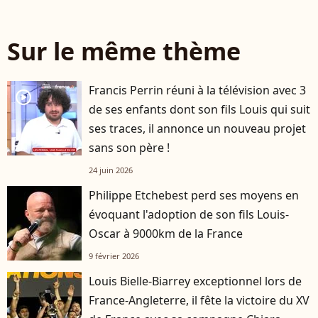
Sur le même thème
Francis Perrin réuni à la télévision avec 3
player2
de ses enfants dont son fils Louis qui suit
ses traces, il annonce un nouveau projet
sans son père !
24 juin 2026
Philippe Etchebest perd ses moyens en
évoquant l'adoption de son fils Louis-
Oscar à 9000km de la France
9 février 2026
Louis Bielle-Biarrey exceptionnel lors de
France-Angleterre, il fête la victoire du XV