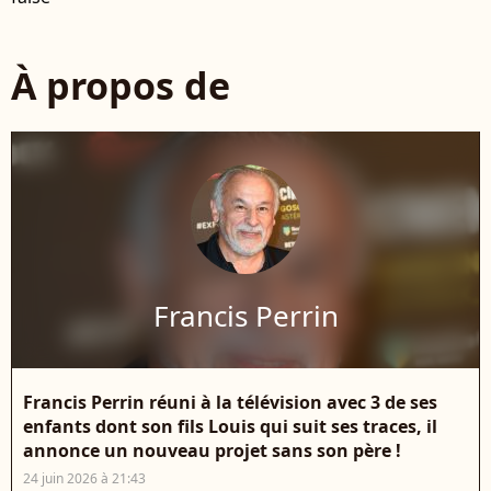
À propos de
Francis Perrin
Francis Perrin réuni à la télévision avec 3 de ses
enfants dont son fils Louis qui suit ses traces, il
annonce un nouveau projet sans son père !
24 juin 2026 à 21:43