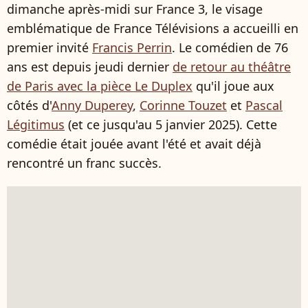
dimanche après-midi sur France 3, le visage
emblématique de France Télévisions a accueilli en
premier invité
Francis Perrin
. Le comédien de 76
ans est depuis jeudi dernier
de retour au théâtre
de Paris avec la pièce Le Duplex
qu'il joue aux
côtés d'
Anny Duperey
,
Corinne Touzet
et
Pascal
Légitimus
(et ce jusqu'au 5 janvier 2025). Cette
comédie était jouée avant l'été et avait déjà
rencontré un franc succès.