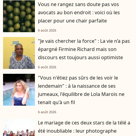
Vous ne rangez sans doute pas vos
avocats au bon endroit : voici où les
placer pour une chair parfaite
6 août 2026
"Je vais chercher la force" : La vie n’a pas
épargné Firmine Richard mais son
discours est toujours aussi optimiste
6 août 2026
"Vous n'étiez pas sûrs de les voir le
lendemain" : à la naissance de ses
jumeaux, l'équilibre de Lola Marois ne
tenait qu'à un fil
6 août 2026
Le mariage de ces deux stars de la télé a
été inoubliable : leur photographe