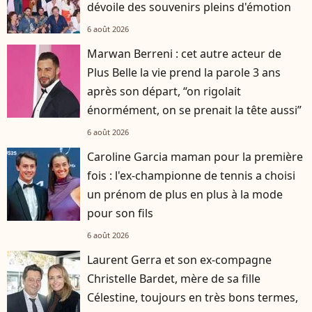
dévoile des souvenirs pleins d'émotion
6 août 2026
Marwan Berreni : cet autre acteur de
Plus Belle la vie prend la parole 3 ans
après son départ, “on rigolait
énormément, on se prenait la tête aussi”
6 août 2026
Caroline Garcia maman pour la première
fois : l'ex-championne de tennis a choisi
un prénom de plus en plus à la mode
pour son fils
6 août 2026
Laurent Gerra et son ex-compagne
Christelle Bardet, mère de sa fille
Célestine, toujours en très bons termes,