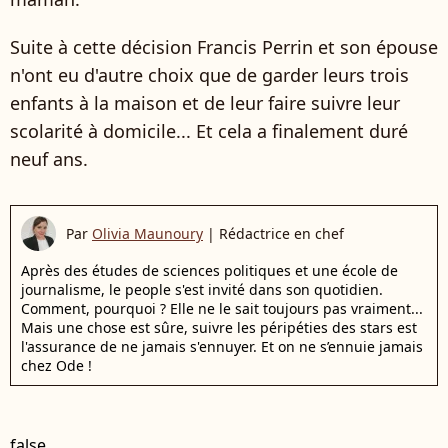
Suite à cette décision Francis Perrin et son épouse
n'ont eu d'autre choix que de garder leurs trois
enfants à la maison et de leur faire suivre leur
scolarité à domicile... Et cela a finalement duré
neuf ans.
Par
Olivia Maunoury
|
Rédactrice en chef
Après des études de sciences politiques et une école de
journalisme, le people s'est invité dans son quotidien.
Comment, pourquoi ? Elle ne le sait toujours pas vraiment...
Mais une chose est sûre, suivre les péripéties des stars est
l'assurance de ne jamais s'ennuyer. Et on ne s’ennuie jamais
chez Ode !
false