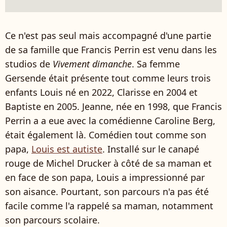
Ce n'est pas seul mais accompagné d'une partie
de sa famille que Francis Perrin est venu dans les
studios de
Vivement dimanche
. Sa femme
Gersende était présente tout comme leurs trois
enfants Louis né en 2022, Clarisse en 2004 et
Baptiste en 2005. Jeanne, née en 1998, que Francis
Perrin a a eue avec la comédienne Caroline Berg,
était également là. Comédien tout comme son
papa,
Louis est autiste
. Installé sur le canapé
rouge de Michel Drucker à côté de sa maman et
en face de son papa, Louis a impressionné par
son aisance. Pourtant, son parcours n'a pas été
facile comme l'a rappelé sa maman, notamment
son parcours scolaire.