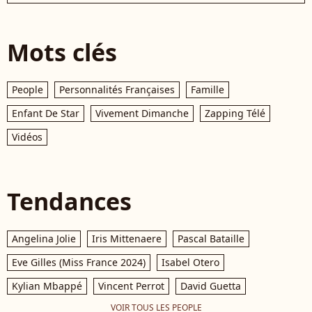
Mots clés
People
Personnalités Françaises
Famille
Enfant De Star
Vivement Dimanche
Zapping Télé
Vidéos
Tendances
Angelina Jolie
Iris Mittenaere
Pascal Bataille
Eve Gilles (Miss France 2024)
Isabel Otero
Kylian Mbappé
Vincent Perrot
David Guetta
VOIR TOUS LES PEOPLE