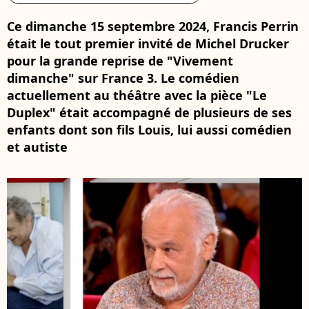
Ce dimanche 15 septembre 2024, Francis Perrin
était le tout premier invité de Michel Drucker
pour la grande reprise de "Vivement
dimanche" sur France 3. Le comédien
actuellement au théâtre avec la pièce "Le
Duplex" était accompagné de plusieurs de ses
enfants dont son fils Louis, lui aussi comédien
et autiste