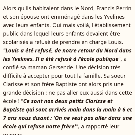
Alors qu'ils habitaient dans le Nord, Francis Perrin
et son épouse ont emménagé dans les Yvelines
avec leurs enfants. Oui mais voilà, l'établissement
public dans lequel leurs enfants devaient être
scolarisés a refusé de prendre en charge Louis.
"Louis a été refusé, de notre retour du Nord dans
les Yvelines. Il a été refusé à l'école publique
", a
confié sa maman Gersende. Une décision très
difficile à accepter pour tout la famille. Sa soeur
Clarisse et son frère Baptiste ont alors pris une
grande décision : ne pas aller eux aussi dans cette
école ! "
Ce sont nos deux petits Clarisse et
Baptiste qui sont arrivés main dans la main à 6 et
7 ans nous disant : 'On ne veut pas aller dans une
école qui refuse notre frère'
",
a rapporté leur
maman.