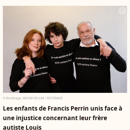
© BestImage, RACHID BELLAK / BESTIMAGE
Les enfants de Francis Perrin unis face à
une injustice concernant leur frère
autiste Louis