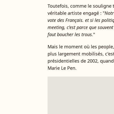
Toutefois, comme le souligne 
véritable artiste engagé : "
Notr
vote des Français. et si les polit
meeting, c'est parce que souvent 
faut boucher les trous.
"
Mais le moment où les people
plus largement mobilisés, c'e
présidentielles de 2002, quand
Marie Le Pen.