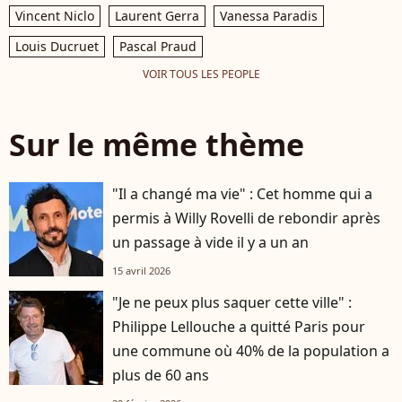
Vincent Niclo
Laurent Gerra
Vanessa Paradis
Louis Ducruet
Pascal Praud
VOIR TOUS LES PEOPLE
Sur le même thème
"Il a changé ma vie" : Cet homme qui a
permis à Willy Rovelli de rebondir après
un passage à vide il y a un an
15 avril 2026
"Je ne peux plus saquer cette ville" :
Philippe Lellouche a quitté Paris pour
une commune où 40% de la population a
plus de 60 ans