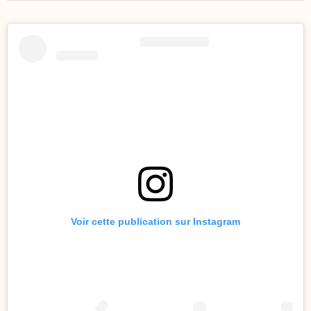
Voir cette publication sur Instagram