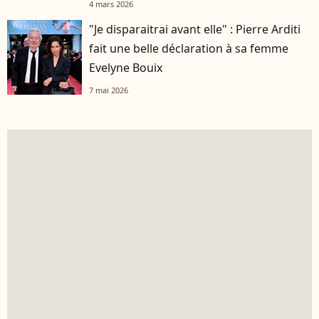
4 mars 2026
"Je disparaitrai avant elle" : Pierre Arditi
fait une belle déclaration à sa femme
Evelyne Bouix
7 mai 2026