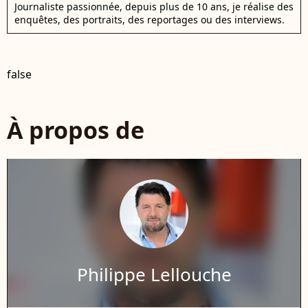
Journaliste passionnée, depuis plus de 10 ans, je réalise des
enquêtes, des portraits, des reportages ou des interviews.
false
À propos de
Philippe Lellouche