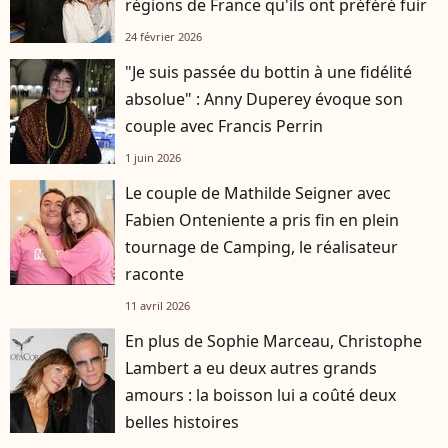
régions de France qu'ils ont préféré fuir
24 février 2026
"Je suis passée du bottin à une fidélité
absolue" : Anny Duperey évoque son
couple avec Francis Perrin
1 juin 2026
Le couple de Mathilde Seigner avec
Fabien Onteniente a pris fin en plein
tournage de Camping, le réalisateur
raconte
11 avril 2026
En plus de Sophie Marceau, Christophe
Lambert a eu deux autres grands
amours : la boisson lui a coûté deux
belles histoires