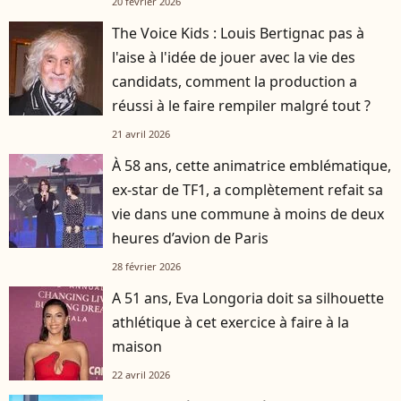
20 février 2026
The Voice Kids : Louis Bertignac pas à
l'aise à l'idée de jouer avec la vie des
candidats, comment la production a
réussi à le faire rempiler malgré tout ?
21 avril 2026
À 58 ans, cette animatrice emblématique,
ex-star de TF1, a complètement refait sa
vie dans une commune à moins de deux
heures d’avion de Paris
28 février 2026
A 51 ans, Eva Longoria doit sa silhouette
athlétique à cet exercice à faire à la
maison
22 avril 2026