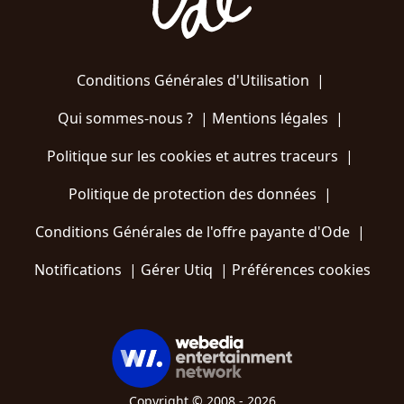
Conditions Générales d'Utilisation
|
Qui sommes-nous ?
|
Mentions légales
|
Politique sur les cookies et autres traceurs
|
Politique de protection des données
|
Conditions Générales de l'offre payante d'Ode
|
Notifications
|
Gérer Utiq
|
Préférences cookies
Copyright © 2008 - 2026