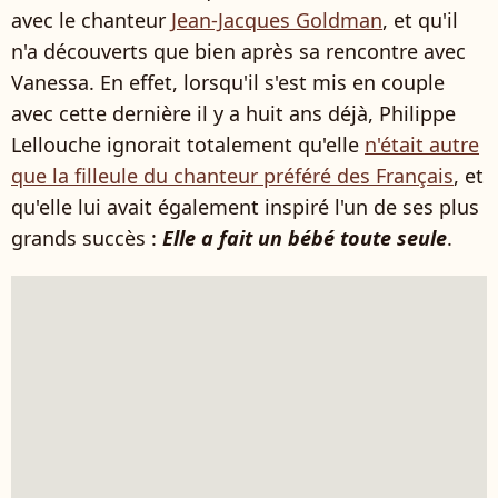
avec le chanteur
Jean-Jacques Goldman
, et qu'il
n'a découverts que bien après sa rencontre avec
Vanessa. En effet, lorsqu'il s'est mis en couple
avec cette dernière il y a huit ans déjà, Philippe
Lellouche ignorait totalement qu'elle
n'était autre
que la filleule du chanteur préféré des Français
, et
qu'elle lui avait également inspiré l'un de ses plus
grands succès :
Elle a fait un bébé toute seule
.