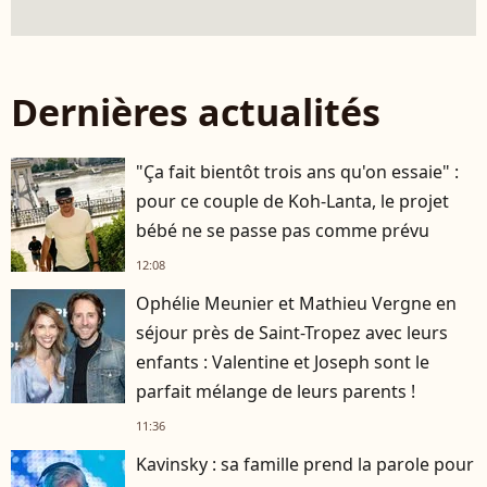
Dernières actualités
"Ça fait bientôt trois ans qu'on essaie" :
pour ce couple de Koh-Lanta, le projet
bébé ne se passe pas comme prévu
12:08
Ophélie Meunier et Mathieu Vergne en
séjour près de Saint-Tropez avec leurs
enfants : Valentine et Joseph sont le
parfait mélange de leurs parents !
11:36
Kavinsky : sa famille prend la parole pour