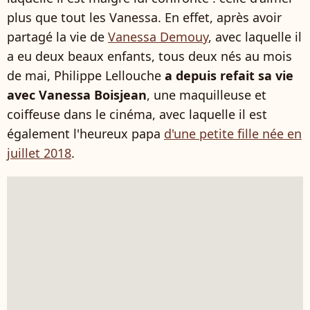
plus que tout les Vanessa. En effet, après avoir
partagé la vie de
Vanessa Demouy
, avec laquelle il
a eu deux beaux enfants, tous deux nés au mois
de mai, Philippe Lellouche
a depuis refait sa vie
avec Vanessa Boisjean
, une maquilleuse et
coiffeuse dans le cinéma, avec laquelle il est
également l'heureux papa
d'une petite fille née en
juillet 2018
.