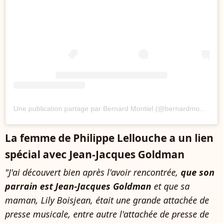
Une publication partage par Bernard Montiel (@bernardmontiel)
La femme de Philippe Lellouche a un lien
spécial avec Jean-Jacques Goldman
"J'ai découvert bien après l'avoir rencontrée,
que son
parrain est Jean-Jacques Goldman
et que sa
maman, Lily Boisjean, était une grande attachée de
presse musicale, entre autre l'attachée de presse de