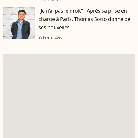
"Je n’ai pas le droit" : Après sa prise en
charge à Paris, Thomas Sotto donne de
ses nouvelles
28 février 2026