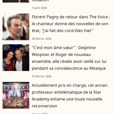
7 avril 2026
Florent Pagny de retour dans The Voice :
le chanteur donne des nouvelles de son
état, "j'ai fait des contrôles hier"
28 février 2026
"C'est mon âme sœur" : Delphine
Wespiser et Roger de nouveau
ensemble, elle révèle avoir veillé sur lui
pendant sa convalescence au Mexique
10 février 2026
Actuellement pris en charge, cet ancien
professeur emblématique de la Star
Academy entame une toute nouvelle
reconversion
5 mars 2026