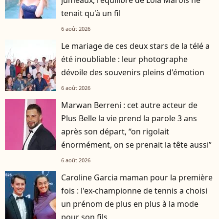
tenait qu'à un fil
6 août 2026
Le mariage de ces deux stars de la télé a
été inoubliable : leur photographe
dévoile des souvenirs pleins d'émotion
6 août 2026
Marwan Berreni : cet autre acteur de
Plus Belle la vie prend la parole 3 ans
après son départ, “on rigolait
énormément, on se prenait la tête aussi”
6 août 2026
Caroline Garcia maman pour la première
fois : l'ex-championne de tennis a choisi
un prénom de plus en plus à la mode
pour son fils