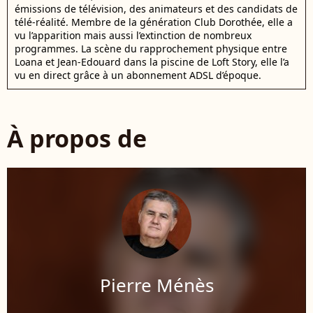
émissions de télévision, des animateurs et des candidats de
télé-réalité. Membre de la génération Club Dorothée, elle a
vu l’apparition mais aussi l’extinction de nombreux
programmes. La scène du rapprochement physique entre
Loana et Jean-Edouard dans la piscine de Loft Story, elle l’a
vu en direct grâce à un abonnement ADSL d’époque.
À propos de
Pierre Ménès