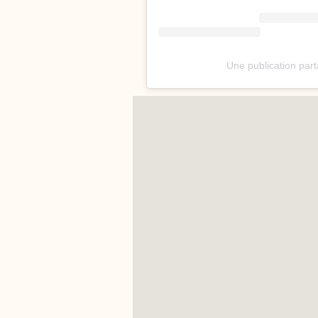
Une publication par