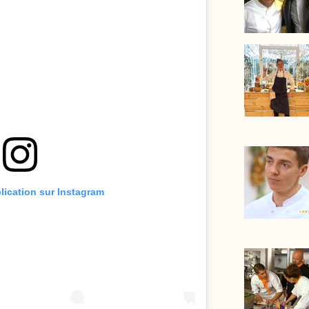
blication sur Instagram