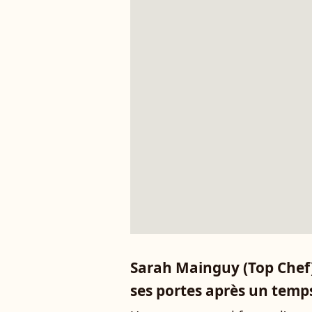
Sarah Mainguy (Top Chef)
ses portes après un temp