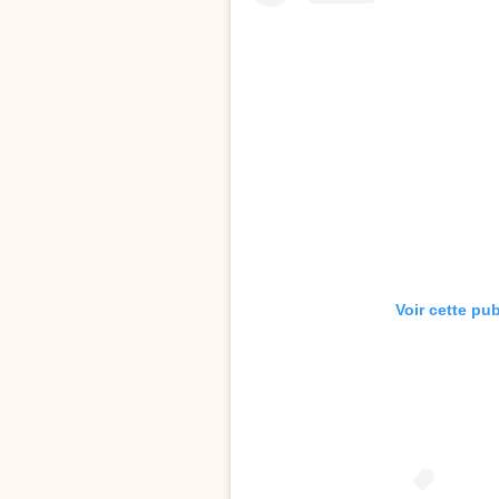
Voir cette pu