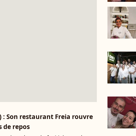
 : Son restaurant Freia rouvre
s de repos