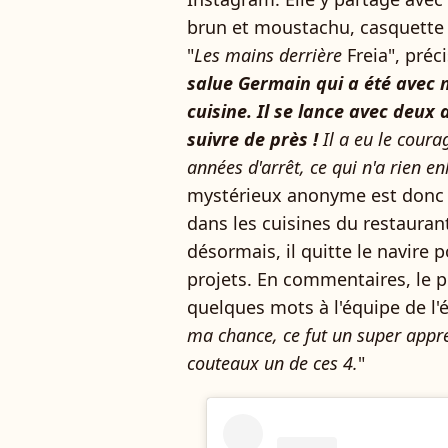
brun et moustachu, casquette à 
"
Les mains derrière
Freia", préci
salue Germain qui a été avec
cuisine. Il se lance avec deux
suivre de près !
Il a eu le coura
années d'arrêt, ce qui n'a rien en
mystérieux anonyme est donc 
dans les cuisines du restaurant
désormais, il quitte le navire 
projets. En commentaires, le pr
quelques mots à l'équipe de l'é
ma chance, ce fut un super appre
couteaux un de ces 4.
"