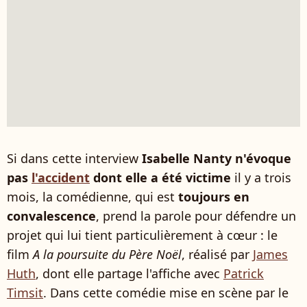
Si dans cette interview
Isabelle Nanty n'évoque
pas
l'accident
dont elle a été victime
il y a trois
mois, la comédienne, qui est
toujours en
convalescence
, prend la parole pour défendre un
projet qui lui tient particulièrement à cœur : le
film
A la poursuite du Père Noël
, réalisé par
James
Huth
, dont elle partage l'affiche avec
Patrick
Timsit
. Dans cette comédie mise en scène par le