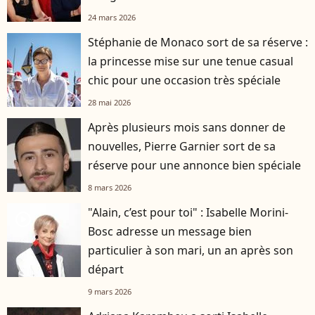
24 mars 2026
Stéphanie de Monaco sort de sa réserve :
la princesse mise sur une tenue casual
chic pour une occasion très spéciale
28 mai 2026
Après plusieurs mois sans donner de
nouvelles, Pierre Garnier sort de sa
réserve pour une annonce bien spéciale
8 mars 2026
"Alain, c’est pour toi" : Isabelle Morini-
player2
Bosc adresse un message bien
particulier à son mari, un an après son
départ
9 mars 2026