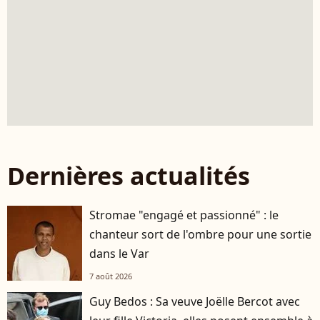
Dernières actualités
Stromae "engagé et passionné" : le
chanteur sort de l'ombre pour une sortie
dans le Var
7 août 2026
Guy Bedos : Sa veuve Joëlle Bercot avec