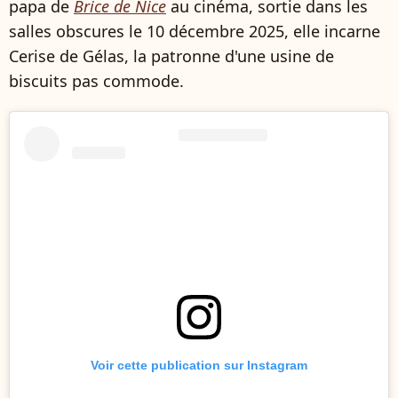
papa de
Brice de Nice
au cinéma, sortie dans les
salles obscures le 10 décembre 2025, elle incarne
Cerise de Gélas, la patronne d'une usine de
biscuits pas commode.
Voir cette publication sur Instagram