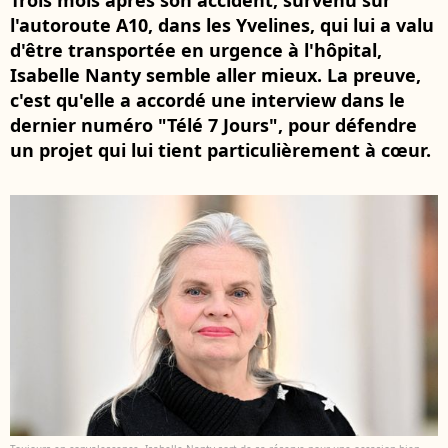
Trois mois après son accident, survenu sur
l'autoroute A10, dans les Yvelines, qui lui a valu
d'être transportée en urgence à l'hôpital,
Isabelle Nanty semble aller mieux. La preuve,
c'est qu'elle a accordé une interview dans le
dernier numéro "Télé 7 Jours", pour défendre
un projet qui lui tient particulièrement à cœur.