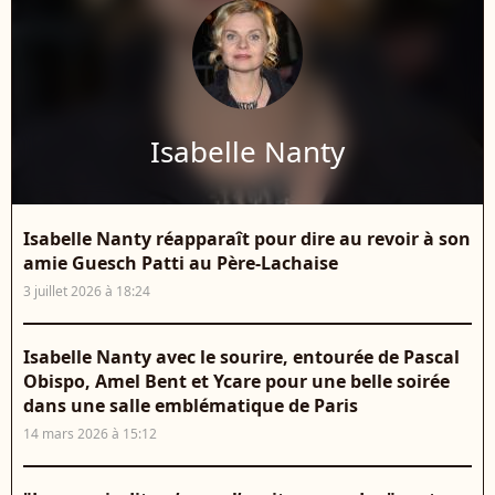
Isabelle Nanty
Isabelle Nanty réapparaît pour dire au revoir à son
amie Guesch Patti au Père-Lachaise
3 juillet 2026 à 18:24
Isabelle Nanty avec le sourire, entourée de Pascal
Obispo, Amel Bent et Ycare pour une belle soirée
dans une salle emblématique de Paris
14 mars 2026 à 15:12