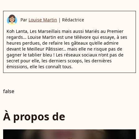
Par
Louise Martin
|
Rédactrice
Koh Lanta, Les Marseillais mais aussi Mariés au Premier
regards… Louise Martin est une télévore qui essaye, à ses
heures perdues, de refaire les gâteaux qu’elle admire
devant le Meilleur Pâtissier… mais elle ne risque pas de
gagner le tablier bleu ! Les réseaux sociaux n’ont pas de
secret pour elle, les derniers scoops, les dernières
émissions, elle les connaît tous.
false
À propos de