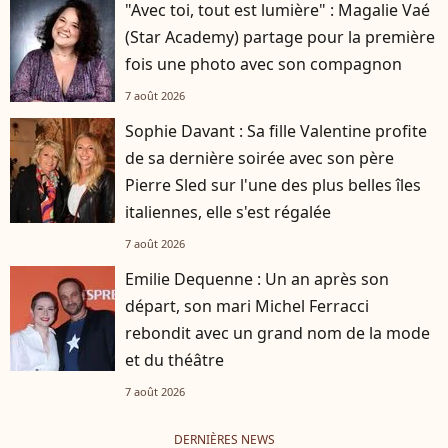
"Avec toi, tout est lumière" : Magalie Vaé
(Star Academy) partage pour la première
fois une photo avec son compagnon
7 août 2026
Sophie Davant : Sa fille Valentine profite
de sa dernière soirée avec son père
Pierre Sled sur l'une des plus belles îles
italiennes, elle s'est régalée
7 août 2026
Emilie Dequenne : Un an après son
départ, son mari Michel Ferracci
rebondit avec un grand nom de la mode
et du théâtre
7 août 2026
DERNIÈRES NEWS