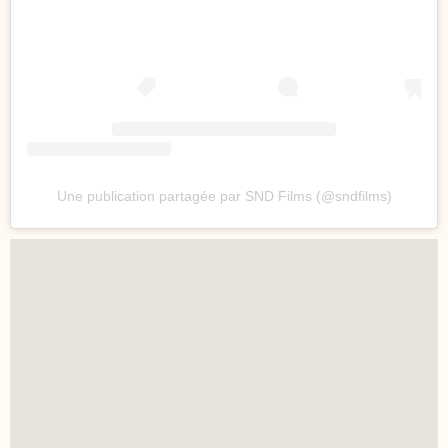
Une publication partagée par SND Films (@sndfilms)