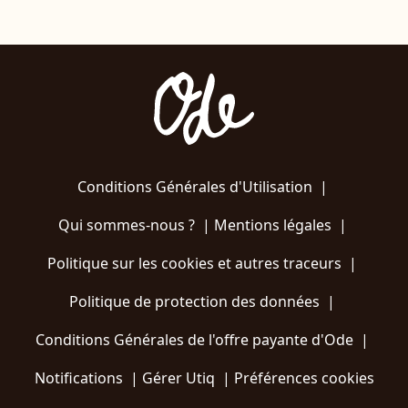
Conditions Générales d'Utilisation
|
Qui sommes-nous ?
|
Mentions légales
|
Politique sur les cookies et autres traceurs
|
Politique de protection des données
|
Conditions Générales de l'offre payante d'Ode
|
Notifications
|
Gérer Utiq
|
Préférences cookies