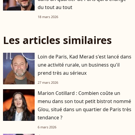
du tout au tout
18 mars 2026
Les articles similaires
Loin de Paris, Kad Merad s'est lancé dans
une activité rurale, un business qu'il
prend très au sérieux
27 mars 2026
Marion Cotillard : Combien coûte un
menu dans son tout petit bistrot nommé
Glou, situé dans un quartier de Paris très
tendance ?
6 mars 2026