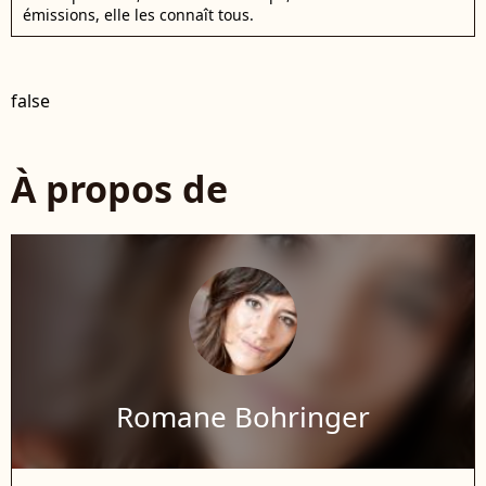
émissions, elle les connaît tous.
false
À propos de
Romane Bohringer