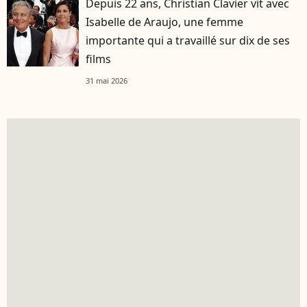
Depuis 22 ans, Christian Clavier vit avec
Isabelle de Araujo, une femme
importante qui a travaillé sur dix de ses
films
31 mai 2026