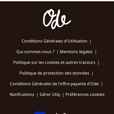
Conditions Générales d'Utilisation
|
Qui sommes-nous ?
|
Mentions légales
|
Politique sur les cookies et autres traceurs
|
Politique de protection des données
|
Conditions Générales de l'offre payante d'Ode
|
Notifications
|
Gérer Utiq
|
Préférences cookies