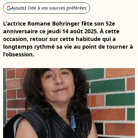
Ajoutez Ode à vos sources préférées
L'actrice Romane Bohringer fête son 52e
anniversaire ce jeudi 14 août 2025. À cette
occasion, retour sur cette habitude qui a
longtemps rythmé sa vie au point de tourner à
l’obsession.