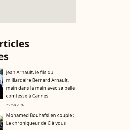
rticles
es
Jean Arnault, le fils du
milliardaire Bernard Arnault,
main dans la main avec sa belle
comtesse à Cannes
25 mai 2026
Mohamed Bouhafsi en couple :
Le chroniqueur de C à vous