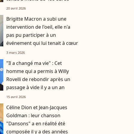
20 avril 2026
Brigitte Macron a subi une
intervention de l'oeil, elle n'a
pas pu participer à un
événement qui lui tenait à cœur
3 mars 2026
"Il a changé ma vie" : Cet
homme qui a permis à Willy
Rovelli de rebondir après un
passage à vide il y a un an
15 avril 2026
Céline Dion et Jean-Jacques
Goldman : leur chanson
"Dansons" a en réalité été
composée il y a des années