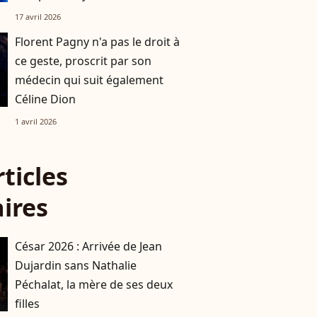
17 avril 2026
Florent Pagny n'a pas le droit à
ce geste, proscrit par son
médecin qui suit également
Céline Dion
1 avril 2026
rticles
aires
César 2026 : Arrivée de Jean
Dujardin sans Nathalie
Péchalat, la mère de ses deux
filles