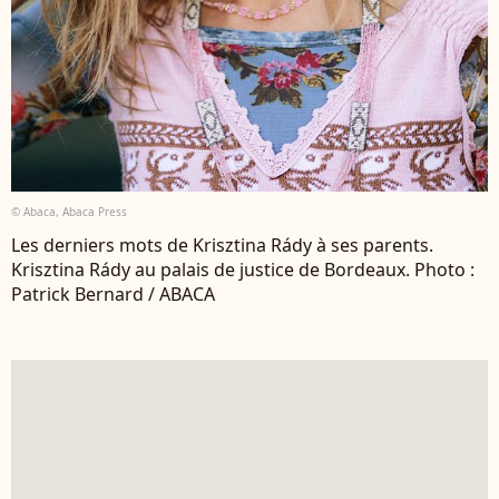
© Abaca, Abaca Press
Les derniers mots de Krisztina Rády à ses parents.
Krisztina Rády au palais de justice de Bordeaux. Photo :
Patrick Bernard / ABACA