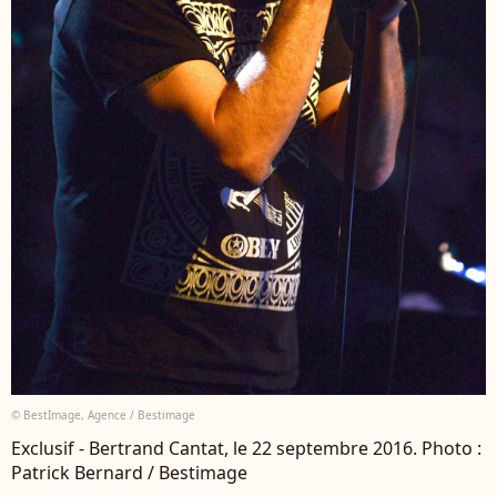
© BestImage, Agence / Bestimage
Exclusif - Bertrand Cantat, le 22 septembre 2016. Photo :
Patrick Bernard / Bestimage