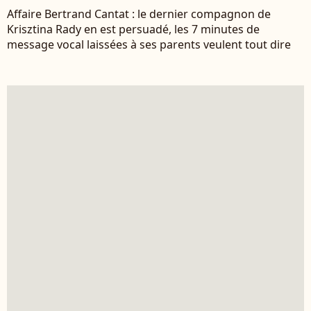
Affaire Bertrand Cantat : le dernier compagnon de
Krisztina Rady en est persuadé, les 7 minutes de
message vocal laissées à ses parents veulent tout dire