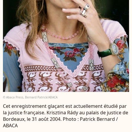
© Abaca Press, Bernard Patrick/ABACA
Cet enregistrement glaçant est actuellement étudié par
la justice française. Krisztina Rády au palais de justice de
Bordeaux, le 31 août 2004. Photo : Patrick Bernard /
ABACA