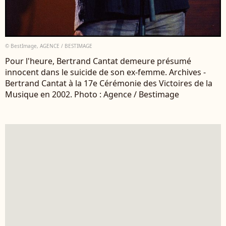
© BestImage, AGENCE / BESTIMAGE
Pour l'heure, Bertrand Cantat demeure présumé
innocent dans le suicide de son ex-femme. Archives -
Bertrand Cantat à la 17e Cérémonie des Victoires de la
Musique en 2002. Photo : Agence / Bestimage