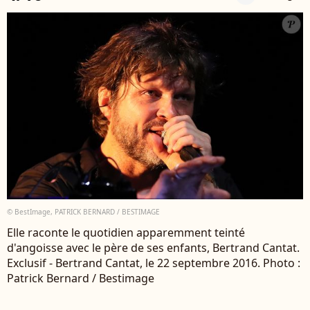
© BestImage, PATRICK BERNARD / BESTIMAGE
Elle raconte le quotidien apparemment teinté
d'angoisse avec le père de ses enfants, Bertrand Cantat.
Exclusif - Bertrand Cantat, le 22 septembre 2016. Photo :
Patrick Bernard / Bestimage