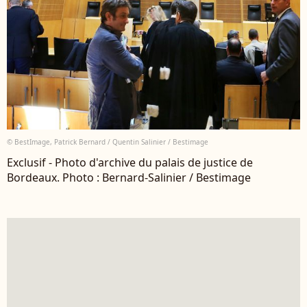
© BestImage, Patrick Bernard / Quentin Salinier / Bestimage
Exclusif - Photo d'archive du palais de justice de
Bordeaux. Photo : Bernard-Salinier / Bestimage