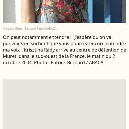
© Abaca Press, Bernard Patrick/ABACA
On peut notamment entendre : "J'espère qu'on va
pouvoir s'en sortir et que vous pourrez encore entendre
ma voix". Krisztina Rády arrive au centre de détention de
Muret, dans le sud-ouest de la France, le matin du 2
octobre 2004. Photo : Patrick Bernard / ABACA