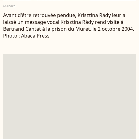
© Abaca
Avant d'être retrouvée pendue, Krisztina Rády leur a
laissé un message vocal Krisztina Rády rend visite à
Bertrand Cantat à la prison du Muret, le 2 octobre 2004.
Photo : Abaca Press