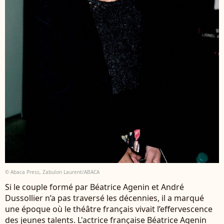
© Abaca Press, Zabulon Laurent/ABACA
Si le couple formé par Béatrice Agenin et André
Dussollier n’a pas traversé les décennies, il a marqué
une époque où le théâtre français vivait l’effervescence
des jeunes talents. L'actrice française Béatrice Agenin