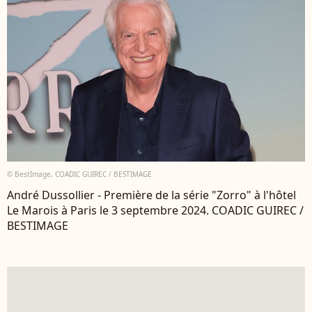
© BestImage, COADIC GUIREC / BESTIMAGE
André Dussollier - Première de la série "Zorro" à l'hôtel
Le Marois à Paris le 3 septembre 2024. COADIC GUIREC /
BESTIMAGE