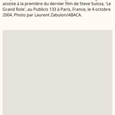
assiste à la première du dernier film de Steve Suissa, 'Le
Grand Role', au Publicis 133 à Paris, France, le 4 octobre
2004. Photo par Laurent Zabulon/ABACA.