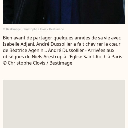
© BestImage, Christophe Clovis / Bestimage
Bien avant de partager quelques années de sa vie avec
Isabelle Adjani, André Dussollier a fait chavirer le cœur
de Béatrice Agenin... André Dussollier - Arrivées aux
obsèques de Niels Arestrup à l'Église Saint-Roch à Paris.
© Christophe Clovis / Bestimage