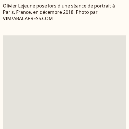
Olivier Lejeune pose lors d'une séance de portrait à
Paris, France, en décembre 2018. Photo par
VIM/ABACAPRESS.COM