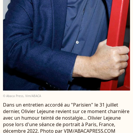
© Abaca Press, Vim/ABACA
Dans un entretien accordé au "Parisien" le 31 juillet
dernier, Olivier Lejeune revient sur ce moment charnière
avec un humour teinté de nostalgie... Olivier Lejeune
pose lors d'une séance de portrait à Paris, France,
décembre 2022. Photo par VIM/ABACAPRESS.COM