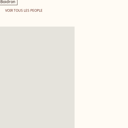
Boidron
VOIR TOUS LES PEOPLE