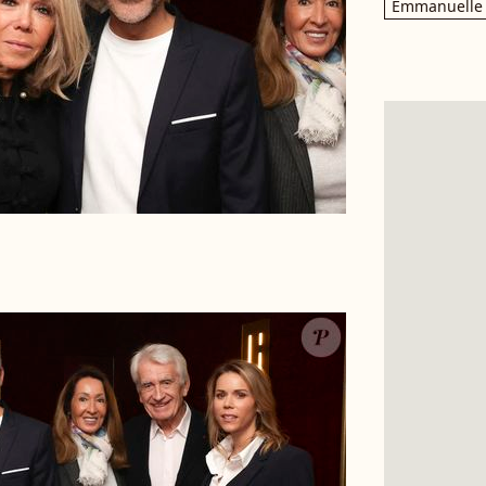
Emmanuelle 