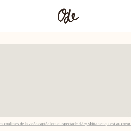
es coulisses de la vidéo captée lors du spectacle d'Ary Abittan et qui est au coeur