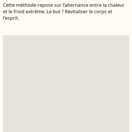
Cette méthode repose sur l’alternance entre la chaleur
et le froid extrême. Le but ? Revitaliser le corps et
l'esprit.