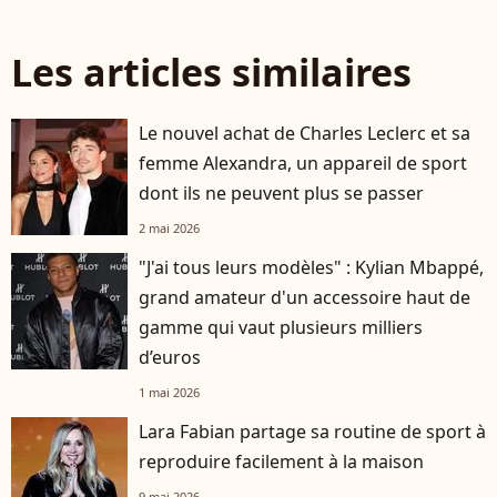
Les articles similaires
Le nouvel achat de Charles Leclerc et sa
femme Alexandra, un appareil de sport
dont ils ne peuvent plus se passer
2 mai 2026
"J'ai tous leurs modèles" : Kylian Mbappé,
grand amateur d'un accessoire haut de
gamme qui vaut plusieurs milliers
d’euros
1 mai 2026
Lara Fabian partage sa routine de sport à
reproduire facilement à la maison
9 mai 2026