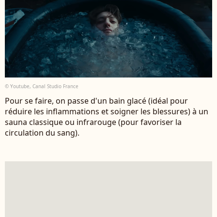
© Youtube, Canal Studio France
Pour se faire, on passe d'un bain glacé (idéal pour
réduire les inflammations et soigner les blessures) à un
sauna classique ou infrarouge (pour favoriser la
circulation du sang).