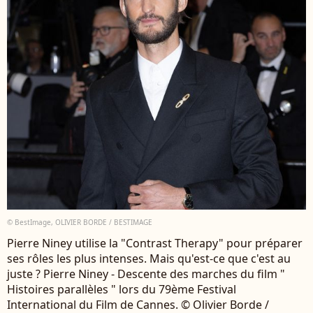
© BestImage, OLIVIER BORDE / BESTIMAGE
Pierre Niney utilise la "Contrast Therapy" pour préparer
ses rôles les plus intenses. Mais qu'est-ce que c'est au
juste ? Pierre Niney - Descente des marches du film "
Histoires parallèles " lors du 79ème Festival
International du Film de Cannes. © Olivier Borde /