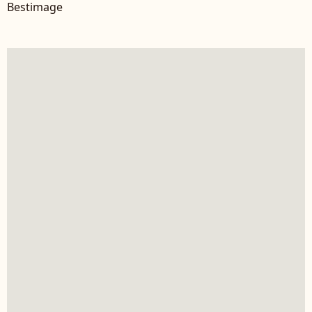
Bestimage