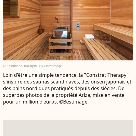
© BestImage, Backgrid USA / Bestimage
Loin d'être une simple tendance, la "Constrat Therapy"
s'inspire des saunas scandinaves, des onsen japonais et
des bains nordiques pratiqués depuis des siècles. De
superbes photos de la propriété Ariza, mise en vente
pour un million d'euros. ©Bestimage