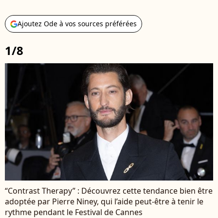
Ajoutez Ode à vos sources préférées
1/8
“Contrast Therapy” : Découvrez cette tendance bien être
adoptée par Pierre Niney, qui l’aide peut-être à tenir le
rythme pendant le Festival de Cannes