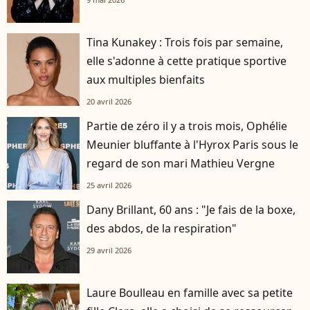
Tina Kunakey : Trois fois par semaine,
elle s'adonne à cette pratique sportive
aux multiples bienfaits
20 avril 2026
Partie de zéro il y a trois mois, Ophélie
Meunier bluffante à l'Hyrox Paris sous le
regard de son mari Mathieu Vergne
25 avril 2026
Dany Brillant, 60 ans : "Je fais de la boxe,
des abdos, de la respiration"
29 avril 2026
Laure Boulleau en famille avec sa petite