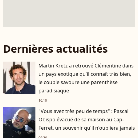
Dernières actualités
Martin Kretz a retrouvé Clémentine dans
un pays exotique qu'il connaît très bien,
le couple savoure une parenthèse
paradisiaque
10:10
"Vous avez très peu de temps" : Pascal
Obispo évacué de sa maison au Cap-
Ferret, un souvenir qu'il n'oubliera jamais
09:26