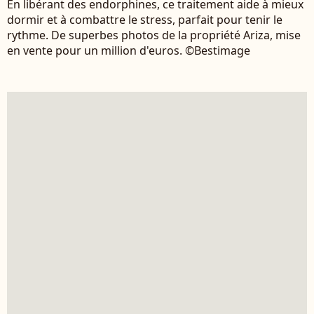
En libérant des endorphines, ce traitement aide à mieux
dormir et à combattre le stress, parfait pour tenir le
rythme. De superbes photos de la propriété Ariza, mise
en vente pour un million d'euros. ©Bestimage