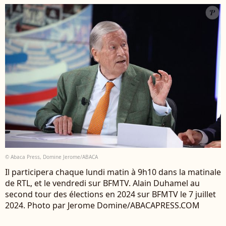
© Abaca Press, Domine Jerome/ABACA
Il participera chaque lundi matin à 9h10 dans la matinale
de RTL, et le vendredi sur BFMTV. Alain Duhamel au
second tour des élections en 2024 sur BFMTV le 7 juillet
2024. Photo par Jerome Domine/ABACAPRESS.COM