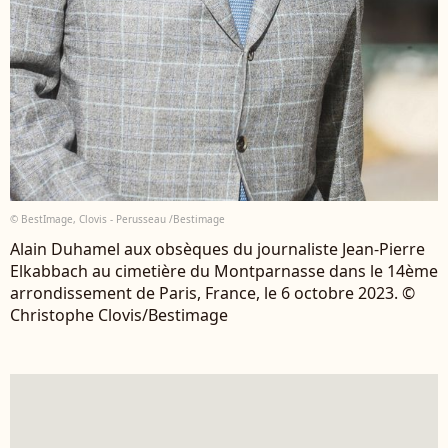
© BestImage, Clovis - Perusseau /Bestimage
Alain Duhamel aux obsèques du journaliste Jean-Pierre
Elkabbach au cimetière du Montparnasse dans le 14ème
arrondissement de Paris, France, le 6 octobre 2023. ©
Christophe Clovis/Bestimage