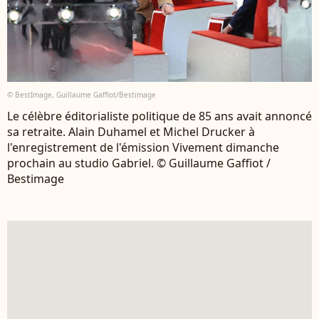
© BestImage, Guillaume Gaffiot/Bestimage
Le célèbre éditorialiste politique de 85 ans avait annoncé
sa retraite. Alain Duhamel et Michel Drucker à
l'enregistrement de l'émission Vivement dimanche
prochain au studio Gabriel. © Guillaume Gaffiot /
Bestimage