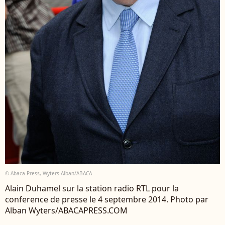
© Abaca Press, Wyters Alban/ABACA
Alain Duhamel sur la station radio RTL pour la
conference de presse le 4 septembre 2014. Photo par
Alban Wyters/ABACAPRESS.COM