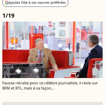
Ajoutez Ode à vos sources préférées
1/19
Fausse retraite pour ce célèbre journaliste, il reste sur
BFM et RTL, mais à sa façon…