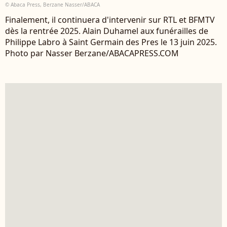
© Abaca Press, Berzane Nasser/ABACA
Finalement, il continuera d'intervenir sur RTL et BFMTV
dès la rentrée 2025. Alain Duhamel aux funérailles de
Philippe Labro à Saint Germain des Pres le 13 juin 2025.
Photo par Nasser Berzane/ABACAPRESS.COM