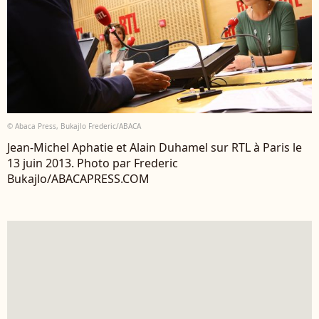
© Abaca Press, Bukajlo Frederic/ABACA
Jean-Michel Aphatie et Alain Duhamel sur RTL à Paris le
13 juin 2013. Photo par Frederic
Bukajlo/ABACAPRESS.COM