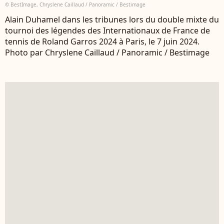
© BestImage, Chryslene Caillaud / Panoramic / Bestimage
Alain Duhamel dans les tribunes lors du double mixte du
tournoi des légendes des Internationaux de France de
tennis de Roland Garros 2024 à Paris, le 7 juin 2024.
Photo par Chryslene Caillaud / Panoramic / Bestimage