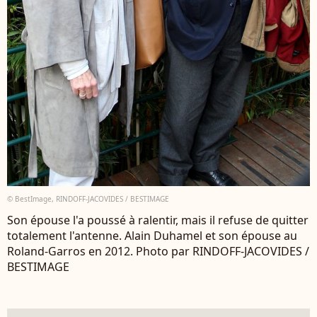
© BestImage, RINDOFF-JACOVIDES / BESTIMAGE
Son épouse l'a poussé à ralentir, mais il refuse de quitter
totalement l'antenne. Alain Duhamel et son épouse au
Roland-Garros en 2012. Photo par RINDOFF-JACOVIDES /
BESTIMAGE