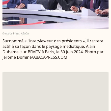
© Abaca Press, ABACA
Surnommé « l’intervieweur des présidents », il restera
actif à sa façon dans le paysage médiatique. Alain
Duhamel sur BFMTV à Paris, le 30 juin 2024. Photo par
Jerome Domine/ABACAPRESS.COM