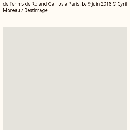
de Tennis de Roland Garros à Paris. Le 9 juin 2018 © Cyril
Moreau / Bestimage