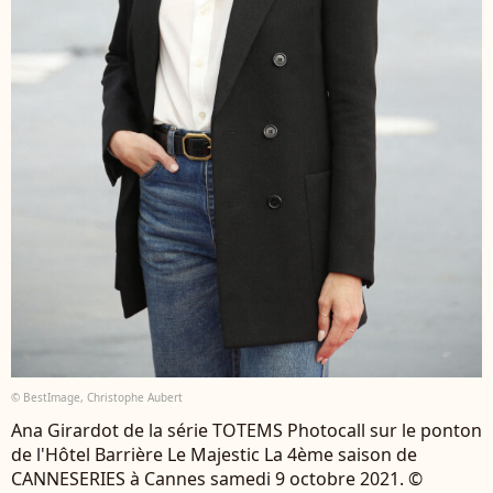
© BestImage, Christophe Aubert
Ana Girardot de la série TOTEMS Photocall sur le ponton
de l'Hôtel Barrière Le Majestic La 4ème saison de
CANNESERIES à Cannes samedi 9 octobre 2021. ©