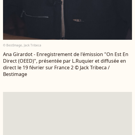
© BestImage, Jack Tribeca
Ana Girardot - Enregistrement de l'émission "On Est En
Direct (OEED)", présentée par L.Ruquier et diffusée en
direct le 19 février sur France 2 © Jack Tribeca /
Bestimage