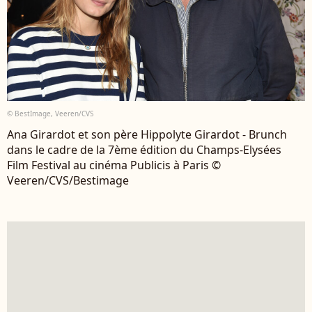
© BestImage, Veeren/CVS
Ana Girardot et son père Hippolyte Girardot - Brunch
dans le cadre de la 7ème édition du Champs-Elysées
Film Festival au cinéma Publicis à Paris ©
Veeren/CVS/Bestimage