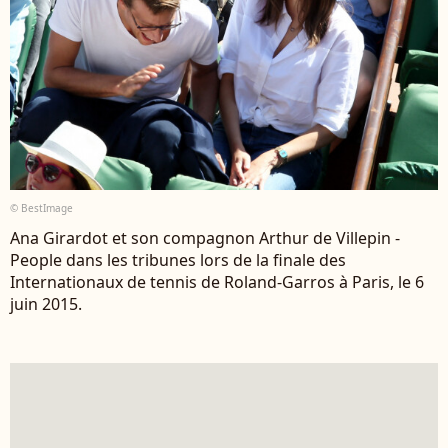
© BestImage
Ana Girardot et son compagnon Arthur de Villepin -
People dans les tribunes lors de la finale des
Internationaux de tennis de Roland-Garros à Paris, le 6
juin 2015.