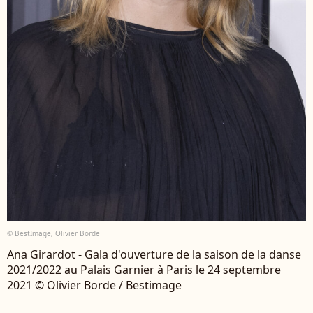
© BestImage, Olivier Borde
Ana Girardot - Gala d'ouverture de la saison de la danse
2021/2022 au Palais Garnier à Paris le 24 septembre
2021 © Olivier Borde / Bestimage