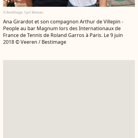
© BestImage, Cyril Moreau
Ana Girardot et son compagnon Arthur de Villepin -
People au bar Magnum lors des Internationaux de
France de Tennis de Roland Garros à Paris. Le 9 juin
2018 © Veeren / Bestimage