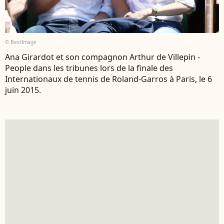
© BestImage
Ana Girardot et son compagnon Arthur de Villepin -
People dans les tribunes lors de la finale des
Internationaux de tennis de Roland-Garros à Paris, le 6
juin 2015.