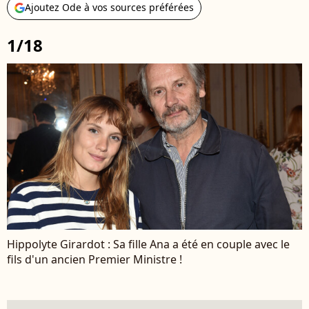
Ajoutez Ode à vos sources préférées
1/18
Hippolyte Girardot : Sa fille Ana a été en couple avec le
fils d'un ancien Premier Ministre !