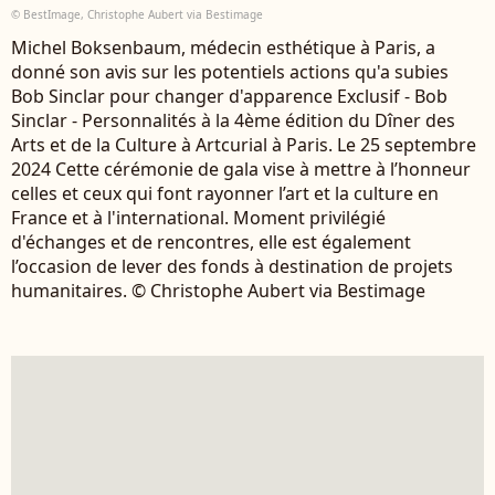
© BestImage, Christophe Aubert via Bestimage
Michel Boksenbaum, médecin esthétique à Paris, a
donné son avis sur les potentiels actions qu'a subies
Bob Sinclar pour changer d'apparence Exclusif - Bob
Sinclar - Personnalités à la 4ème édition du Dîner des
Arts et de la Culture à Artcurial à Paris. Le 25 septembre
2024 Cette cérémonie de gala vise à mettre à l’honneur
celles et ceux qui font rayonner l’art et la culture en
France et à l'international. Moment privilégié
d'échanges et de rencontres, elle est également
l’occasion de lever des fonds à destination de projets
humanitaires. © Christophe Aubert via Bestimage