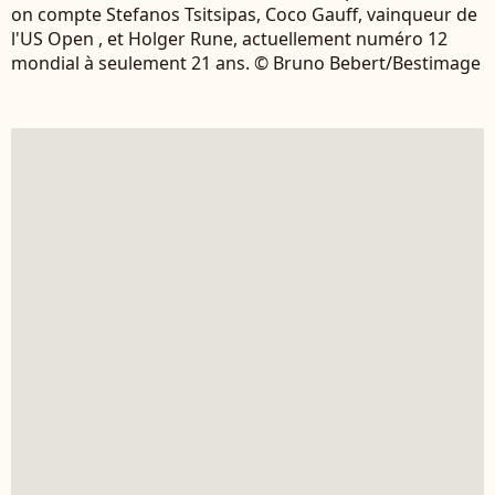
on compte Stefanos Tsitsipas, Coco Gauff, vainqueur de
l'US Open , et Holger Rune, actuellement numéro 12
mondial à seulement 21 ans. © Bruno Bebert/Bestimage