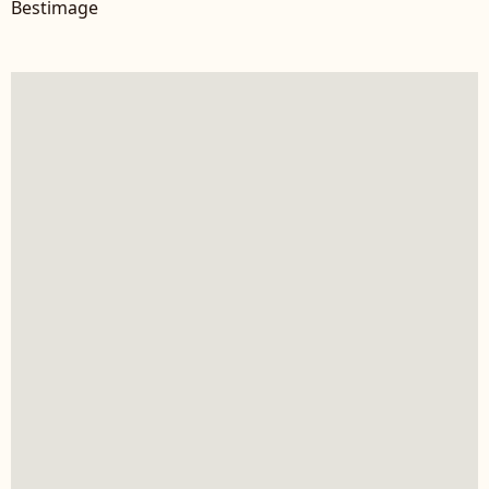
Bestimage