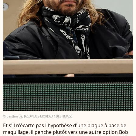
© BestImage, JACOVIDES-MOREAU / BESTIMAGE
Et s'il n'écarte pas l'hypothèse d'une blague à base de
maquillage, il penche plutôt vers une autre option Bob