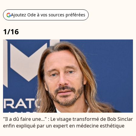
Ajoutez Ode à vos sources préférées
1/16
"Il a dû faire une..." : Le visage transformé de Bob Sinclar
enfin expliqué par un expert en médecine esthétique