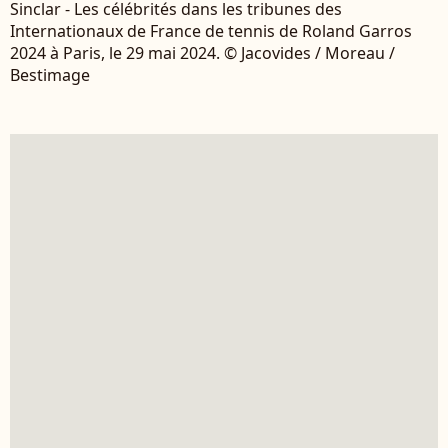
Sinclar - Les célébrités dans les tribunes des
Internationaux de France de tennis de Roland Garros
2024 à Paris, le 29 mai 2024. © Jacovides / Moreau /
Bestimage