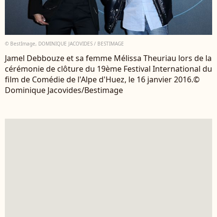
© BestImage, DOMINIQUE JACOVIDES / BESTIMAGE
Jamel Debbouze et sa femme Mélissa Theuriau lors de la
cérémonie de clôture du 19ème Festival International du
film de Comédie de l'Alpe d'Huez, le 16 janvier 2016.©
Dominique Jacovides/Bestimage