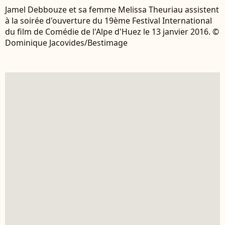
Jamel Debbouze et sa femme Melissa Theuriau assistent
à la soirée d'ouverture du 19ème Festival International
du film de Comédie de l'Alpe d'Huez le 13 janvier 2016. ©
Dominique Jacovides/Bestimage