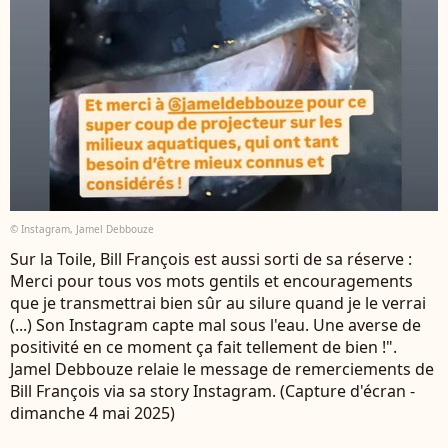
© Instagram, Jamel Debbouze
Sur la Toile, Bill François est aussi sorti de sa réserve :
Merci pour tous vos mots gentils et encouragements
que je transmettrai bien sûr au silure quand je le verrai
(...) Son Instagram capte mal sous l'eau. Une averse de
positivité en ce moment ça fait tellement de bien !".
Jamel Debbouze relaie le message de remerciements de
Bill François via sa story Instagram. (Capture d'écran -
dimanche 4 mai 2025)