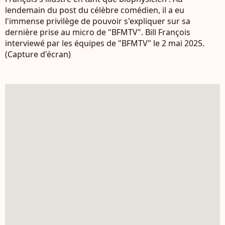
lendemain du post du célèbre comédien, il a eu
l'immense privilège de pouvoir s'expliquer sur sa
dernière prise au micro de "BFMTV". Bill François
interviewé par les équipes de "BFMTV" le 2 mai 2025.
(Capture d'écran)