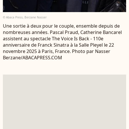
© Abaca Press, Berzane Nasser
Une sortie à deux pour le couple, ensemble depuis de
nombreuses années. Pascal Praud, Catherine Bancarel
assistent au spectacle The Voice Is Back - 110e
anniversaire de Franck Sinatra à la Salle Pleyel le 22
novembre 2025 à Paris, France. Photo par Nasser
Berzane/ABACAPRESS.COM