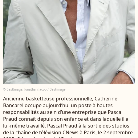
© BestImage, Jonathan Jacob / Bestimage
Ancienne basketteuse professionnelle, Catherine
Bancarel occupe aujourd’hui un poste à hautes
responsabilités au sein d’une entreprise que Pascal
Praud connaît depuis son enfance et dans laquelle il a
lui-même travaillé. Pascal Praud à la sortie des studios
de la chaîne de télévision CNews à Paris, le 2 septembre