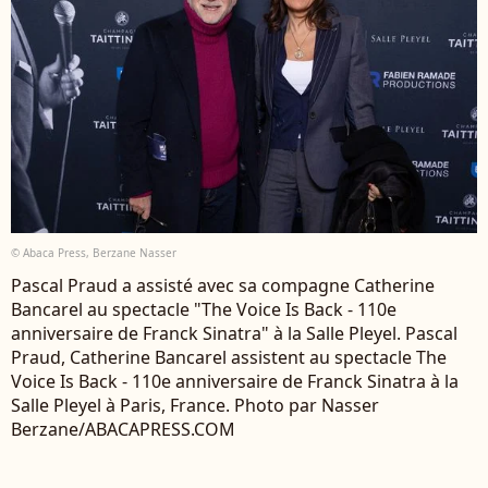
© Abaca Press, Berzane Nasser
Pascal Praud a assisté avec sa compagne Catherine
Bancarel au spectacle "The Voice Is Back - 110e
anniversaire de Franck Sinatra" à la Salle Pleyel. Pascal
Praud, Catherine Bancarel assistent au spectacle The
Voice Is Back - 110e anniversaire de Franck Sinatra à la
Salle Pleyel à Paris, France. Photo par Nasser
Berzane/ABACAPRESS.COM