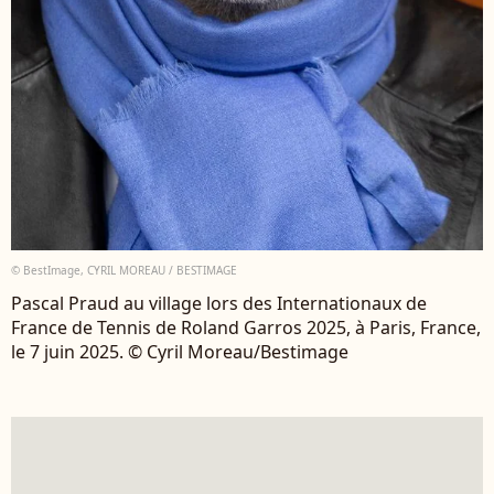
© BestImage, CYRIL MOREAU / BESTIMAGE
Pascal Praud au village lors des Internationaux de
France de Tennis de Roland Garros 2025, à Paris, France,
le 7 juin 2025. © Cyril Moreau/Bestimage