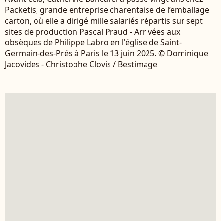
Packetis, grande entreprise charentaise de l’emballage
carton, où elle a dirigé mille salariés répartis sur sept
sites de production Pascal Praud - Arrivées aux
obsèques de Philippe Labro en l'église de Saint-
Germain-des-Prés à Paris le 13 juin 2025. © Dominique
Jacovides - Christophe Clovis / Bestimage