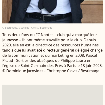
© BestImage, Jacovides - Clovis / Bestimage
Tous deux fans du FC Nantes – club qui a marqué leur
jeunesse – ils ont même travaillé pour le club. Depuis
2020, elle en est la directrice des ressources humaines,
tandis que lui avait été directeur général délégué chargé
de la communication et du marketing en 2008. Pascal
Praud - Sorties des obsèques de Philippe Labro en
l'église de Saint-Germain-des-Prés à Paris le 13 juin 2025.
© Dominique Jacovides - Christophe Clovis / Bestimage