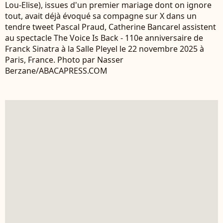
Lou-Elise), issues d'un premier mariage dont on ignore
tout, avait déjà évoqué sa compagne sur X dans un
tendre tweet Pascal Praud, Catherine Bancarel assistent
au spectacle The Voice Is Back - 110e anniversaire de
Franck Sinatra à la Salle Pleyel le 22 novembre 2025 à
Paris, France. Photo par Nasser
Berzane/ABACAPRESS.COM