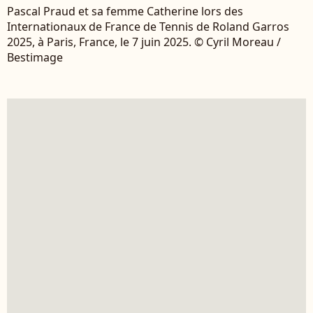
Pascal Praud et sa femme Catherine lors des
Internationaux de France de Tennis de Roland Garros
2025, à Paris, France, le 7 juin 2025. © Cyril Moreau /
Bestimage