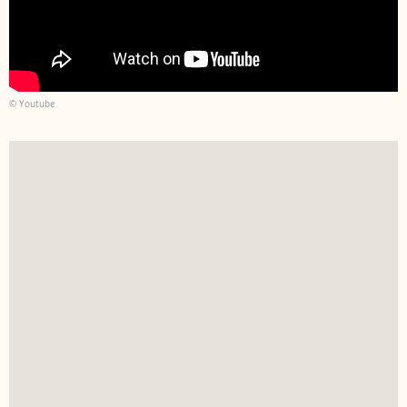
© Youtube