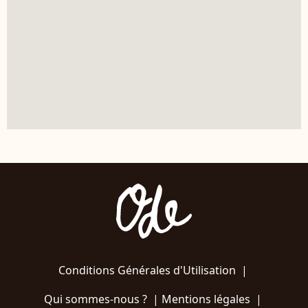
Conditions Générales d'Utilisation
|
Qui sommes-nous ?
|
Mentions légales
|