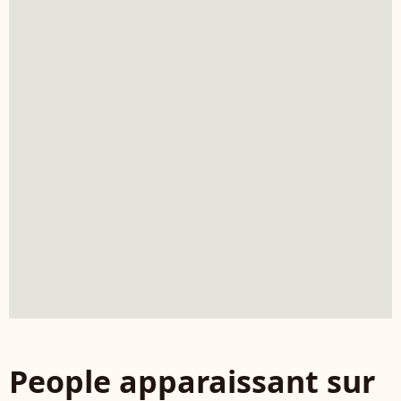
People apparaissant sur