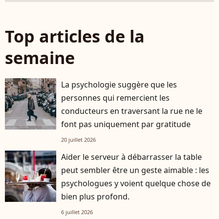
Top articles de la
semaine
La psychologie suggère que les
personnes qui remercient les
conducteurs en traversant la rue ne le
font pas uniquement par gratitude
20 juillet 2026
Aider le serveur à débarrasser la table
peut sembler être un geste aimable : les
psychologues y voient quelque chose de
bien plus profond.
6 juillet 2026