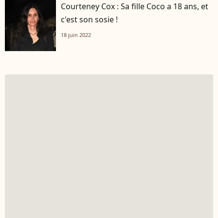
Courteney Cox : Sa fille Coco a 18 ans, et
c'est son sosie !
18 juin 2022