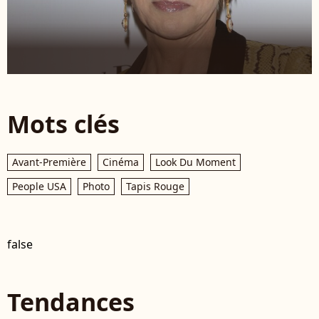
Mots clés
Avant-Première
Cinéma
Look Du Moment
People USA
Photo
Tapis Rouge
false
Tendances