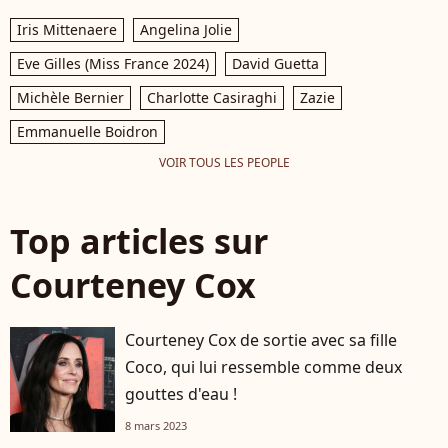
Iris Mittenaere
Angelina Jolie
Eve Gilles (Miss France 2024)
David Guetta
Michèle Bernier
Charlotte Casiraghi
Zazie
Emmanuelle Boidron
VOIR TOUS LES PEOPLE
Top articles sur
Courteney Cox
Courteney Cox de sortie avec sa fille
Coco, qui lui ressemble comme deux
gouttes d'eau !
8 mars 2023