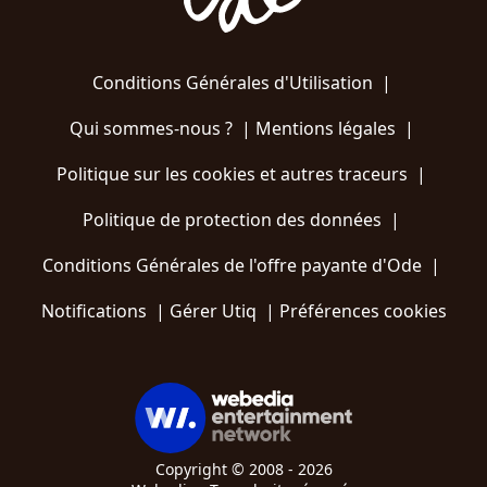
Conditions Générales d'Utilisation
|
Qui sommes-nous ?
|
Mentions légales
|
Politique sur les cookies et autres traceurs
|
Politique de protection des données
|
Conditions Générales de l'offre payante d'Ode
|
Notifications
|
Gérer Utiq
|
Préférences cookies
Copyright © 2008 - 2026