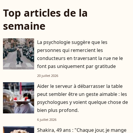
Top articles de la
semaine
La psychologie suggère que les
personnes qui remercient les
conducteurs en traversant la rue ne le
font pas uniquement par gratitude
20 juillet 2026
Aider le serveur à débarrasser la table
peut sembler être un geste aimable : les
psychologues y voient quelque chose de
bien plus profond.
6 juillet 2026
Shakira, 49 ans : "Chaque jour, je mange