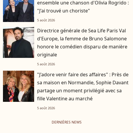
ensemble une chanson d'Olivia Rogrido :
"J'ai trouvé un choriste"
5 août 2026
Directrice générale de Sea Life Paris Val
d'Europe, la femme de Bruno Salomone
honore le comédien disparu de manière
originale
5 août 2026
"J'adore venir faire des affaires" : Près de
sa maison en Normandie, Sophie Davant
partage un moment privilégié avec sa
fille Valentine au marché
5 août 2026
DERNIÈRES NEWS