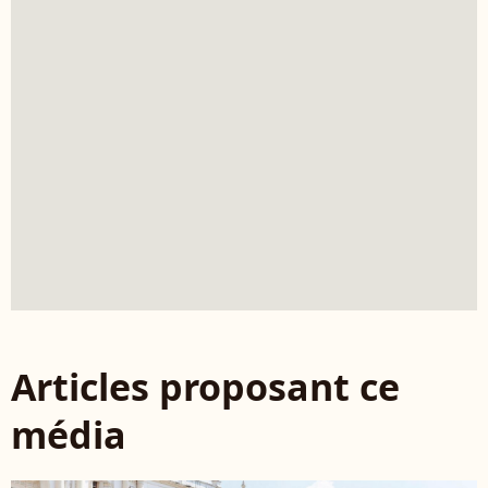
Articles proposant ce
média