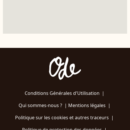
Conditions Générales d'Utilisation
|
Qui sommes-nous ?
|
Mentions légales
|
Politique sur les cookies et autres traceurs
|
Politique de protection des données
|