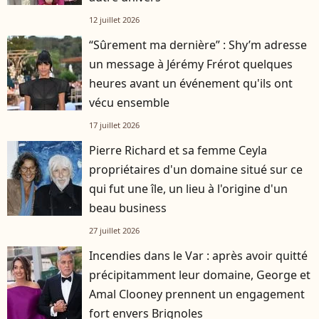
12 juillet 2026
“Sûrement ma dernière” : Shy’m adresse
un message à Jérémy Frérot quelques
heures avant un événement qu'ils ont
vécu ensemble
17 juillet 2026
Pierre Richard et sa femme Ceyla
propriétaires d'un domaine situé sur ce
qui fut une île, un lieu à l'origine d'un
beau business
27 juillet 2026
Incendies dans le Var : après avoir quitté
précipitamment leur domaine, George et
Amal Clooney prennent un engagement
fort envers Brignoles