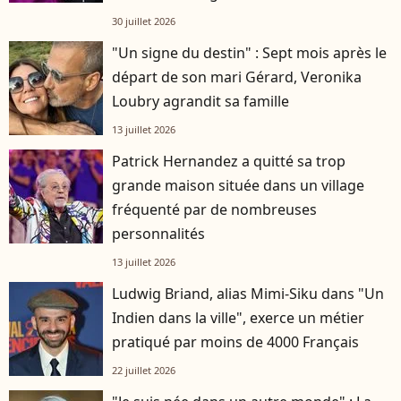
30 juillet 2026
"Un signe du destin" : Sept mois après le
départ de son mari Gérard, Veronika
Loubry agrandit sa famille
13 juillet 2026
Patrick Hernandez a quitté sa trop
grande maison située dans un village
fréquenté par de nombreuses
personnalités
13 juillet 2026
Ludwig Briand, alias Mimi-Siku dans "Un
Indien dans la ville", exerce un métier
pratiqué par moins de 4000 Français
22 juillet 2026