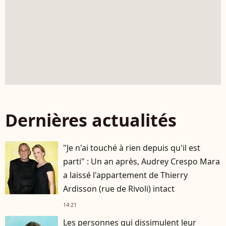
Dernières actualités
"Je n'ai touché à rien depuis qu'il est
parti" : Un an après, Audrey Crespo Mara
a laissé l'appartement de Thierry
Ardisson (rue de Rivoli) intact
14:21
Les personnes qui dissimulent leur