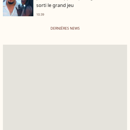
sorti le grand jeu
10:39
DERNIÈRES NEWS