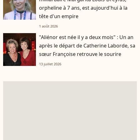
orpheline à 7 ans, est aujourd'hui à la
tête d'un empire
1 août 2026
"Aliénor est née il y a deux mois" : Un an
après le départ de Catherine Laborde, sa
sœur Françoise retrouve le sourire
13 juillet 2026