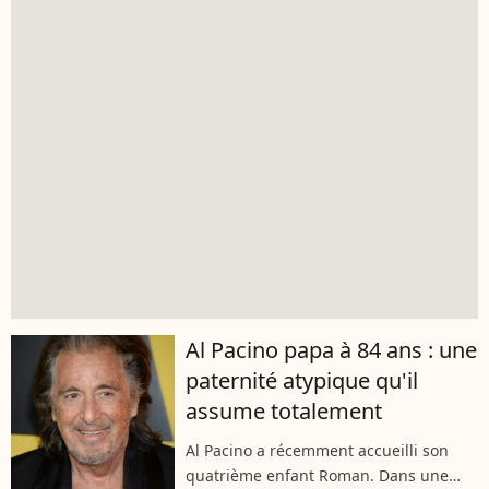
Al Pacino papa à 84 ans : une
paternité atypique qu'il
assume totalement
Al Pacino a récemment accueilli son
quatrième enfant Roman. Dans une