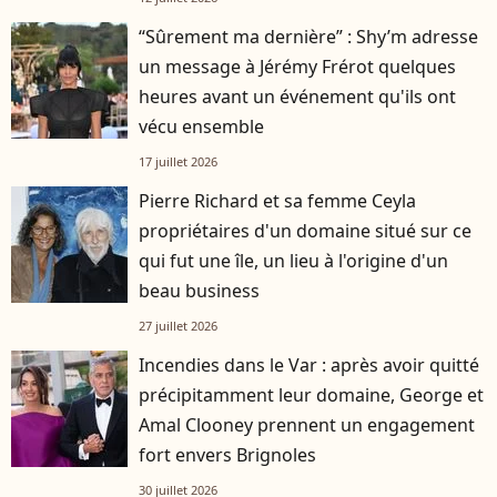
“Sûrement ma dernière” : Shy’m adresse
un message à Jérémy Frérot quelques
heures avant un événement qu'ils ont
vécu ensemble
17 juillet 2026
Pierre Richard et sa femme Ceyla
propriétaires d'un domaine situé sur ce
qui fut une île, un lieu à l'origine d'un
beau business
27 juillet 2026
Incendies dans le Var : après avoir quitté
précipitamment leur domaine, George et
Amal Clooney prennent un engagement
fort envers Brignoles
30 juillet 2026