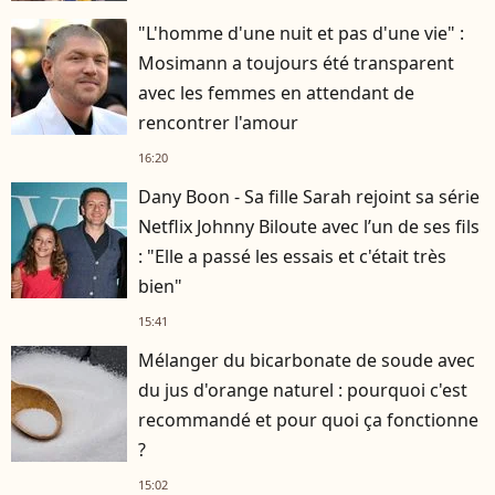
"L'homme d'une nuit et pas d'une vie" :
Mosimann a toujours été transparent
avec les femmes en attendant de
rencontrer l'amour
16:20
Dany Boon - Sa fille Sarah rejoint sa série
Netflix Johnny Biloute avec l’un de ses fils
: "Elle a passé les essais et c'était très
bien"
15:41
Mélanger du bicarbonate de soude avec
du jus d'orange naturel : pourquoi c'est
recommandé et pour quoi ça fonctionne
?
15:02