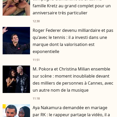
famille Kretz au grand complet pour un
anniversaire très particulier
12:30
Roger Federer devenu milliardaire et pas
qu'avec le tennis : il a investi dans une
marque dont la valorisation est
exponentielle
11:51
M. Pokora et Christina Milian ensemble
sur scène : moment inoubliable devant
des milliers de personnes à Cannes, avec
un autre nom de la musique
11:18
Aya Nakamura demandée en mariage
par RK : le rappeur partage la vidéo, il a