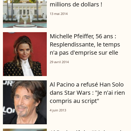
millions de dollars !
13 mai 2014
Michelle Pfeiffer, 56 ans :
Resplendissante, le temps
n'a pas d'emprise sur elle
29 avril 2014
Al Pacino a refusé Han Solo
dans Star Wars : "Je n'ai rien
compris au script"
4 juin 2013