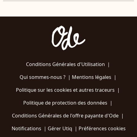
Conditions Générales d'Utilisation
|
Qui sommes-nous ?
|
Mentions légales
|
Politique sur les cookies et autres traceurs
|
Politique de protection des données
|
Conditions Générales de l'offre payante d'Ode
|
Notifications
|
Gérer Utiq
|
Préférences cookies