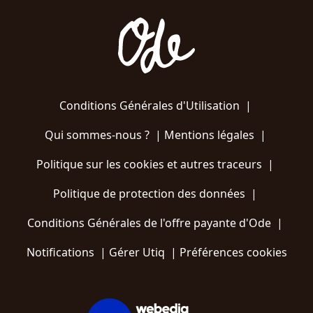
Conditions Générales d'Utilisation
|
Qui sommes-nous ?
|
Mentions légales
|
Politique sur les cookies et autres traceurs
|
Politique de protection des données
|
Conditions Générales de l'offre payante d'Ode
|
Notifications
|
Gérer Utiq
|
Préférences cookies