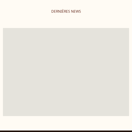
DERNIÈRES NEWS