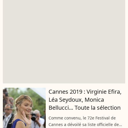
Cannes 2019 : Virginie Efira,
Léa Seydoux, Monica
Bellucci... Toute la sélection
Comme convenu, le 72e Festival de
Cannes a dévoilé sa liste officielle de