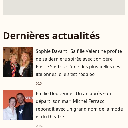
Dernières actualités
Sophie Davant : Sa fille Valentine profite
de sa dernière soirée avec son père
Pierre Sled sur l'une des plus belles îles
italiennes, elle s'est régalée
20:54
Emilie Dequenne : Un an après son
départ, son mari Michel Ferracci
rebondit avec un grand nom de la mode
et du théâtre
20:30