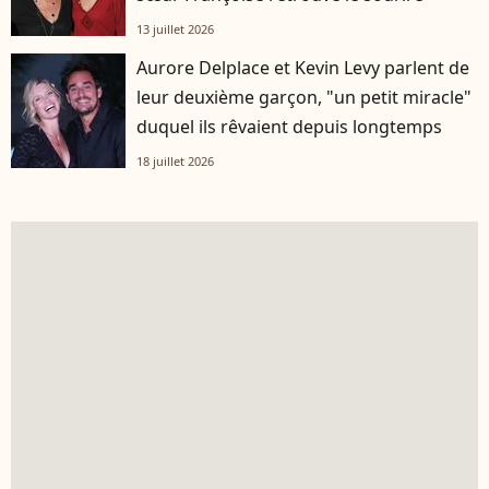
13 juillet 2026
Aurore Delplace et Kevin Levy parlent de
leur deuxième garçon, "un petit miracle"
duquel ils rêvaient depuis longtemps
18 juillet 2026