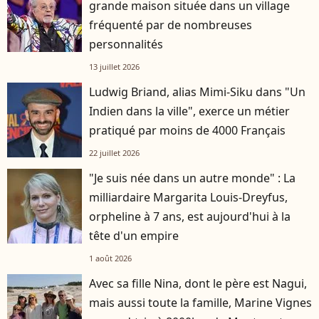
grande maison située dans un village
fréquenté par de nombreuses
personnalités
13 juillet 2026
Ludwig Briand, alias Mimi-Siku dans "Un
Indien dans la ville", exerce un métier
pratiqué par moins de 4000 Français
22 juillet 2026
"Je suis née dans un autre monde" : La
milliardaire Margarita Louis-Dreyfus,
orpheline à 7 ans, est aujourd'hui à la
tête d'un empire
1 août 2026
Avec sa fille Nina, dont le père est Nagui,
mais aussi toute la famille, Marine Vignes