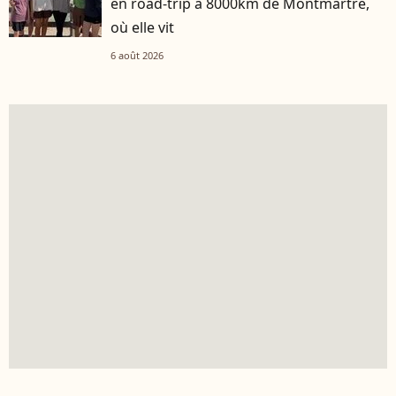
en road-trip à 8000km de Montmartre,
où elle vit
6 août 2026