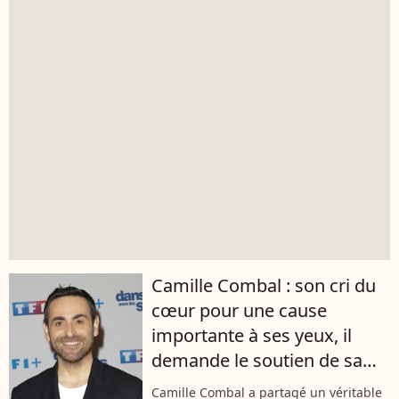
Camille Combal : son cri du
cœur pour une cause
importante à ses yeux, il
demande le soutien de sa
communauté
Camille Combal a partagé un véritable