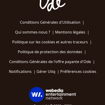
Conditions Générales d'Utilisation
|
Qui sommes-nous ?
|
Mentions légales
|
Politique sur les cookies et autres traceurs
|
Politique de protection des données
|
Conditions Générales de l'offre payante d'Ode
|
Notifications
|
Gérer Utiq
|
Préférences cookies