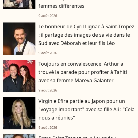
femmes différentes
9 août 2026
Le bonheur de Cyril Lignac à Saint-Tropez
: il partage des images de sa vie dans le
Sud avec Déborah et leur fils Léo
9 août 2026
Toujours en convalescence, Arthur a
trouvé la parade pour profiter à Tahiti
avec sa femme Mareva Galanter
9 août 2026
Virginie Efira partie au Japon pour un
"voyage important" avec sa fille Ali : "Cela
nous a réunies"
9 août 2026