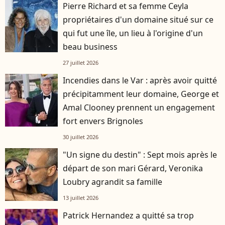
Pierre Richard et sa femme Ceyla
propriétaires d'un domaine situé sur ce
qui fut une île, un lieu à l'origine d'un
beau business
27 juillet 2026
Incendies dans le Var : après avoir quitté
précipitamment leur domaine, George et
Amal Clooney prennent un engagement
fort envers Brignoles
30 juillet 2026
"Un signe du destin" : Sept mois après le
départ de son mari Gérard, Veronika
Loubry agrandit sa famille
13 juillet 2026
Patrick Hernandez a quitté sa trop