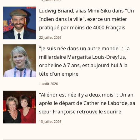
Ludwig Briand, alias Mimi-Siku dans "Un
Indien dans la ville", exerce un métier
pratiqué par moins de 4000 Français
22 juillet 2026
"Je suis née dans un autre monde" : La
milliardaire Margarita Louis-Dreyfus,
orpheline à 7 ans, est aujourd'hui à la
tête d'un empire
1 août 2026
"Aliénor est née il y a deux mois" : Un an
après le départ de Catherine Laborde, sa
sœur Françoise retrouve le sourire
13 juillet 2026