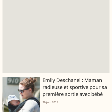
Emily Deschanel : Maman
radieuse et sportive pour sa
première sortie avec bébé
26 juin 2015