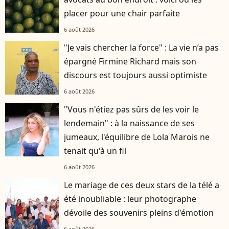
placer pour une chair parfaite
6 août 2026
"Je vais chercher la force" : La vie n’a pas
épargné Firmine Richard mais son
discours est toujours aussi optimiste
6 août 2026
"Vous n'étiez pas sûrs de les voir le
lendemain" : à la naissance de ses
jumeaux, l'équilibre de Lola Marois ne
tenait qu'à un fil
6 août 2026
Le mariage de ces deux stars de la télé a
été inoubliable : leur photographe
dévoile des souvenirs pleins d'émotion
6 août 2026