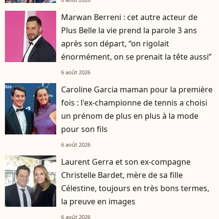
Marwan Berreni : cet autre acteur de
Plus Belle la vie prend la parole 3 ans
après son départ, “on rigolait
énormément, on se prenait la tête aussi”
6 août 2026
Caroline Garcia maman pour la première
fois : l'ex-championne de tennis a choisi
un prénom de plus en plus à la mode
pour son fils
6 août 2026
Laurent Gerra et son ex-compagne
Christelle Bardet, mère de sa fille
Célestine, toujours en très bons termes,
la preuve en images
6 août 2026