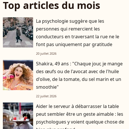
Top articles du mois
La psychologie suggère que les
personnes qui remercient les
conducteurs en traversant la rue ne le
font pas uniquement par gratitude
20 juillet 2026
Shakira, 49 ans : "Chaque jour, je mange
des œufs ou de l'avocat avec de l'huile
d'olive, de la tomate, du sel marin et un
smoothie"
22 juillet 2026
Aider le serveur à débarrasser la table
peut sembler être un geste aimable : les
psychologues y voient quelque chose de