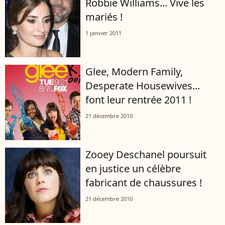
Robbie Williams... Vive les
mariés !
1 janvier 2011
Glee, Modern Family,
Desperate Housewives...
font leur rentrée 2011 !
21 décembre 2010
Zooey Deschanel poursuit
en justice un célèbre
fabricant de chaussures !
21 décembre 2010