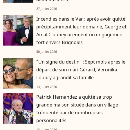
27 juillet 2026
Incendies dans le Var : après avoir quitté
précipitamment leur domaine, George et
Amal Clooney prennent un engagement
fort envers Brignoles
30 juillet 2026
"Un signe du destin" : Sept mois après le
départ de son mari Gérard, Veronika
Loubry agrandit sa famille
13 juillet 2026
Patrick Hernandez a quitté sa trop
grande maison située dans un village
fréquenté par de nombreuses
personnalités
13 juillet 2026