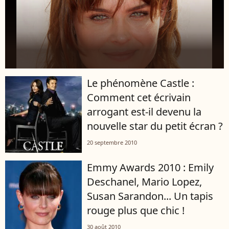
Le phénomène Castle :
Comment cet écrivain
arrogant est-il devenu la
nouvelle star du petit écran ?
20 septembre 2010
Emmy Awards 2010 : Emily
Deschanel, Mario Lopez,
Susan Sarandon... Un tapis
rouge plus que chic !
30 août 2010