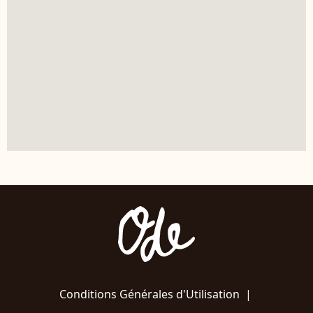
Conditions Générales d'Utilisation
|