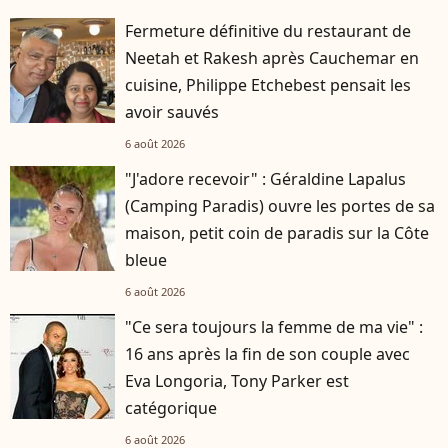
Fermeture définitive du restaurant de
Neetah et Rakesh après Cauchemar en
cuisine, Philippe Etchebest pensait les
avoir sauvés
6 août 2026
"J'adore recevoir" : Géraldine Lapalus
(Camping Paradis) ouvre les portes de sa
maison, petit coin de paradis sur la Côte
bleue
6 août 2026
"Ce sera toujours la femme de ma vie" :
16 ans après la fin de son couple avec
Eva Longoria, Tony Parker est
catégorique
6 août 2026