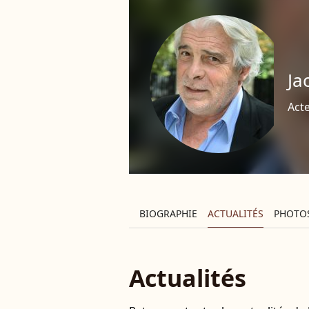
Ja
Acte
BIOGRAPHIE
ACTUALITÉS
PHOTO
Actualités