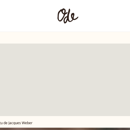
ctu de Jacques Weber