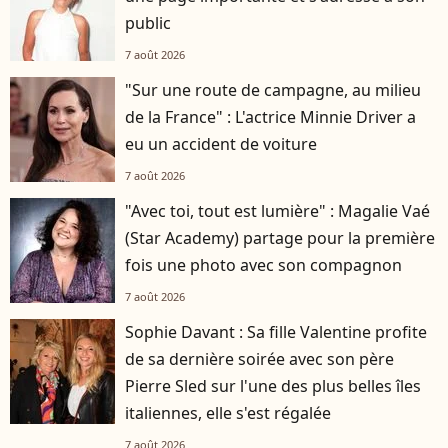
public
7 août 2026
"Sur une route de campagne, au milieu
de la France" : L'actrice Minnie Driver a
eu un accident de voiture
7 août 2026
"Avec toi, tout est lumière" : Magalie Vaé
(Star Academy) partage pour la première
fois une photo avec son compagnon
7 août 2026
Sophie Davant : Sa fille Valentine profite
de sa dernière soirée avec son père
Pierre Sled sur l'une des plus belles îles
italiennes, elle s'est régalée
7 août 2026