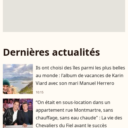
Dernières actualités
Ils ont choisi des îles parmi les plus belles
au monde : l'album de vacances de Karin
Viard avec son mari Manuel Herrero
10:15
“On était en sous-location dans un
appartement rue Montmartre, sans
chauffage, sans eau chaude" : La vie des
Chevaliers du Fiel avant le succès