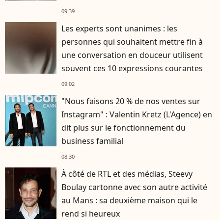
09:39
Les experts sont unanimes : les
personnes qui souhaitent mettre fin à
une conversation en douceur utilisent
souvent ces 10 expressions courantes
09:02
"Nous faisons 20 % de nos ventes sur
Instagram" : Valentin Kretz (L'Agence) en
dit plus sur le fonctionnement du
business familial
08:30
À côté de RTL et des médias, Steevy
Boulay cartonne avec son autre activité
au Mans : sa deuxième maison qui le
rend si heureux