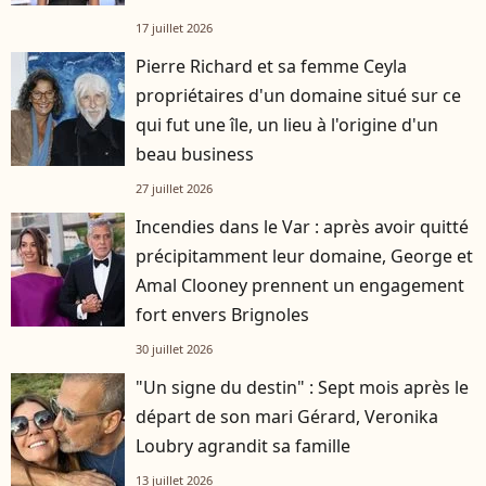
17 juillet 2026
Pierre Richard et sa femme Ceyla
propriétaires d'un domaine situé sur ce
qui fut une île, un lieu à l'origine d'un
beau business
27 juillet 2026
Incendies dans le Var : après avoir quitté
précipitamment leur domaine, George et
Amal Clooney prennent un engagement
fort envers Brignoles
30 juillet 2026
"Un signe du destin" : Sept mois après le
départ de son mari Gérard, Veronika
Loubry agrandit sa famille
13 juillet 2026