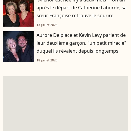
après le départ de Catherine Laborde, sa
sœur Françoise retrouve le sourire
13 juillet 2026
Aurore Delplace et Kevin Levy parlent de
leur deuxième garçon, "un petit miracle"
duquel ils rêvaient depuis longtemps
18 juillet 2026