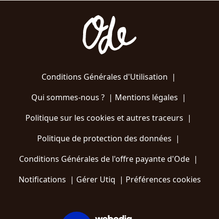
Conditions Générales d'Utilisation
|
Qui sommes-nous ?
|
Mentions légales
|
Politique sur les cookies et autres traceurs
|
Politique de protection des données
|
Conditions Générales de l'offre payante d'Ode
|
Notifications
|
Gérer Utiq
|
Préférences cookies