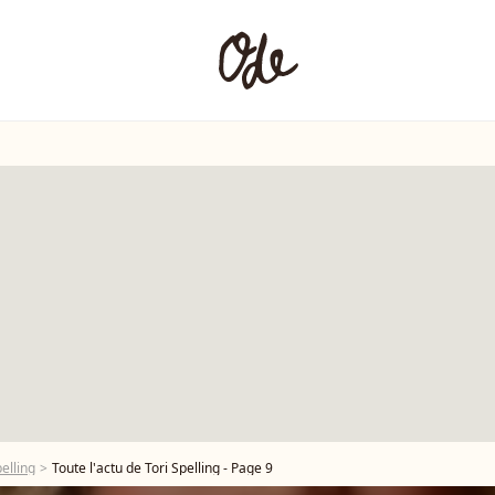
elling
Toute l'actu de Tori Spelling - Page 9