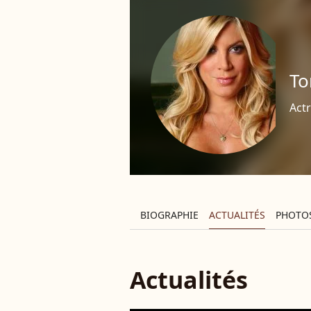
To
Actr
BIOGRAPHIE
ACTUALITÉS
PHOTO
Actualités