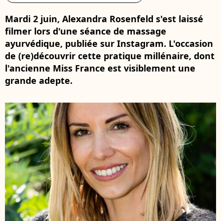
Mardi 2 juin, Alexandra Rosenfeld s'est laissé
filmer lors d'une séance de massage
ayurvédique, publiée sur Instagram. L'occasion
de (re)découvrir cette pratique millénaire, dont
l'ancienne Miss France est visiblement une
grande adepte.