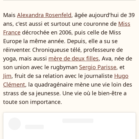
Mais
Alexandra Rosenfeld
, âgée aujourd'hui de 39
ans, c'est aussi et surtout une couronne de
Miss
France
décrochée en 2006, puis celle de Miss
Europe la même année. Depuis, elle a su se
réinventer. Chroniqueuse télé, professeure de
yoga, mais aussi
mère de deux filles
, Ava, née de
son union avec le rugbyman
Sergio Parisse
, et
Jim
, fruit de sa relation avec le journaliste
Hugo
Clément
, la quadragénaire mène une vie loin des
strass de sa jeunesse. Une vie où le bien-être a
toute son importance.