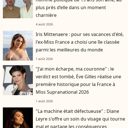
plus près d’elle dans un moment
charnière
4 août 2026
Iris Mittenaere : pour ses vacances d'été,
l'ex-Miss France a choisi une île classée
parmi les meilleures du monde
1 août 2026
"J'ai mon écharpe, ma couronne" : le
verdict est tombé, Ève Gilles réalise une
première historique pour la France à
Miss Supranational 2026
1 août 2026
"La machine était défectueuse" : Diane
Leyre s'offre un soin du visage qui tourne
mal et partage les conséquences