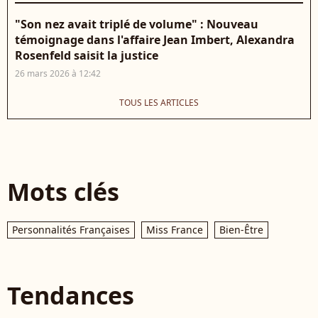
"Son nez avait triplé de volume" : Nouveau
témoignage dans l'affaire Jean Imbert, Alexandra
Rosenfeld saisit la justice
26 mars 2026 à 12:42
TOUS LES ARTICLES
Mots clés
Personnalités Françaises
Miss France
Bien-Être
Tendances