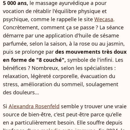
5 000 ans,
le massage ayurvédique a pour
vocation de rétablir l'équilibre physique et
psychique, comme le rappelle le site
Wecasa
.
Concrètement, comment ça se passe ? La séance
démarre par une application d'huile de sésame
parfumée, selon la saison, à la rose ou au jasmin,
puis se prolonge par
des mouvements très doux
en forme de "8 couché",
symbole de l'infini. Les
bénéfices ? Nombreux, selon les spécialistes :
relaxation, légèreté corporelle, évacuation du
stress, amélioration du sommeil, soulagement
des douleurs…
Si
Alexandra Rosenfeld
semble y trouver une vraie
source de bien-être, c'est peut-être parce qu'elle
en a particulièrement besoin. Elle souffre depuis