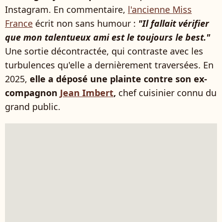
Instagram. En commentaire,
l'ancienne Miss
France
écrit non sans humour :
"Il fallait vérifier
que mon talentueux ami est le toujours le best."
Une sortie décontractée, qui contraste avec les
turbulences qu'elle a dernièrement traversées. En
2025,
elle a déposé une plainte contre son ex-
compagnon
Jean Imbert
,
chef cuisinier connu du
grand public.