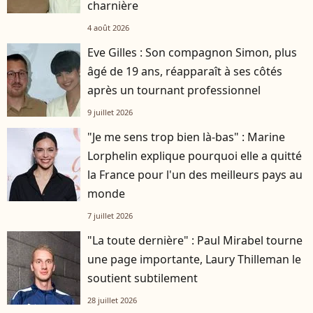
charnière
4 août 2026
Eve Gilles : Son compagnon Simon, plus
âgé de 19 ans, réapparaît à ses côtés
après un tournant professionnel
9 juillet 2026
"Je me sens trop bien là-bas" : Marine
Lorphelin explique pourquoi elle a quitté
la France pour l'un des meilleurs pays au
monde
7 juillet 2026
"La toute dernière" : Paul Mirabel tourne
une page importante, Laury Thilleman le
soutient subtilement
28 juillet 2026