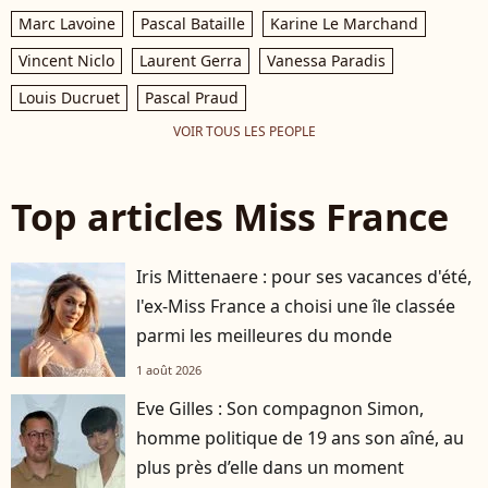
Marc Lavoine
Pascal Bataille
Karine Le Marchand
Vincent Niclo
Laurent Gerra
Vanessa Paradis
Louis Ducruet
Pascal Praud
VOIR TOUS LES PEOPLE
Top articles Miss France
Iris Mittenaere : pour ses vacances d'été,
l'ex-Miss France a choisi une île classée
parmi les meilleures du monde
1 août 2026
Eve Gilles : Son compagnon Simon,
homme politique de 19 ans son aîné, au
plus près d’elle dans un moment