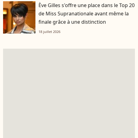
Ève Gilles s'offre une place dans le Top 20
de Miss Supranationale avant même la
finale grâce à une distinction
18 juillet 2026