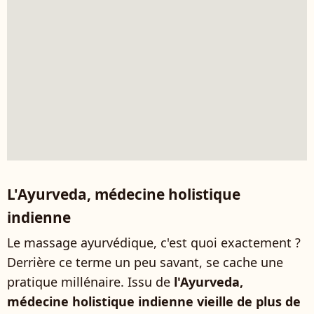
L'Ayurveda, médecine holistique
indienne
Le massage ayurvédique, c'est quoi exactement ?
Derrière ce terme un peu savant, se cache une
pratique millénaire. Issu de
l'Ayurveda,
médecine holistique indienne vieille de plus de