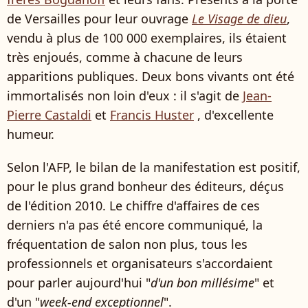
de Versailles pour leur ouvrage
Le Visage de dieu
,
vendu à plus de 100 000 exemplaires, ils étaient
très enjoués, comme à chacune de leurs
apparitions publiques. Deux bons vivants ont été
immortalisés non loin d'eux : il s'agit de
Jean-
Pierre Castaldi
et
Francis Huster
, d'excellente
humeur.
Selon l'AFP, le bilan de la manifestation est positif,
pour le plus grand bonheur des éditeurs, déçus
de l'édition 2010. Le chiffre d'affaires de ces
derniers n'a pas été encore communiqué, la
fréquentation de salon non plus, tous les
professionnels et organisateurs s'accordaient
pour parler aujourd'hui "
d'un bon millésime
" et
d'un "
week-end exceptionnel
".