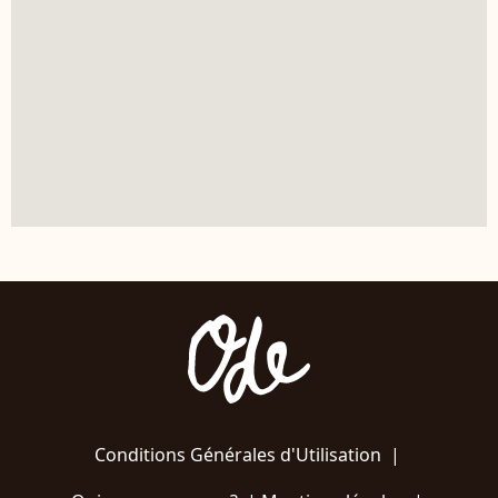
Conditions Générales d'Utilisation
|