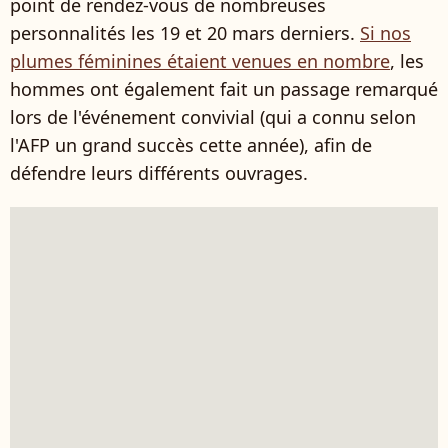
point de rendez-vous de nombreuses
personnalités les 19 et 20 mars derniers.
Si nos
plumes féminines étaient venues en nombre
, les
hommes ont également fait un passage remarqué
lors de l'événement convivial (qui a connu selon
l'AFP un grand succès cette année), afin de
défendre leurs différents ouvrages.