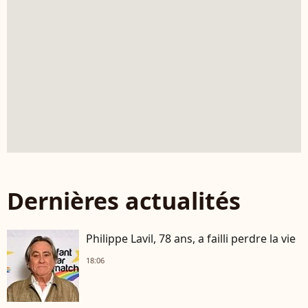
Dernières actualités
Philippe Lavil, 78 ans, a failli perdre la vie
18:06