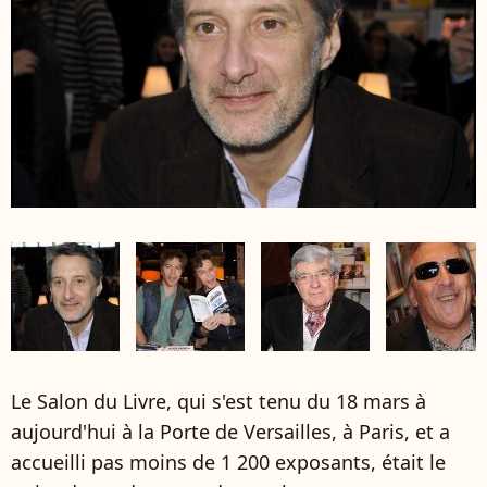
Le Salon du Livre, qui s'est tenu du 18 mars à
aujourd'hui à la Porte de Versailles, à Paris, et a
accueilli pas moins de 1 200 exposants, était le