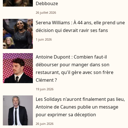
Debbouze
26 juillet 2026
Serena Williams : À 44 ans, elle prend une
décision qui devrait ravir ses fans
1 juin 2026
Antoine Dupont : Combien faut-il
débourser pour manger dans son
restaurant, qu'il gère avec son frère
Clément ?
19 juin 2026
Les Solidays n'auront finalement pas lieu,
Antoine de Caunes publie un message
pour exprimer sa déception
26 juin 2026