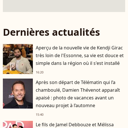
Dernières actualités
Aperçu de la nouvelle vie de Kendji Girac
très loin de l'Essonne, sa vie est douce et
simple dans la région où il s'est installé
16:20
Après son départ de Télématin qui l’a
chamboulé, Damien Thévenot apparaît
apaisé : photo de vacances avant un
nouveau projet à l’automne
15:40
Le fils de Jamel Debbouze et Mélissa