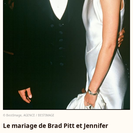
© BestImage, AGENCE / BESTIMAGE
Le mariage de Brad Pitt et Jennifer