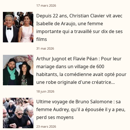
17 mars 2026
Depuis 22 ans, Christian Clavier vit avec
Isabelle de Araujo, une femme
importante qui a travaillé sur dix de ses
films
31 mai 2026
Arthur Jugnot et Flavie Péan : Pour leur
mariage dans un village de 600
habitants, la comédienne avait opté pour
une robe originale d'une créatrice
française
18 juin 2026
Ultime voyage de Bruno Salomone : sa
femme Audrey, qu'il a épousée il y a peu,
perd ses moyens
23 mars 2026