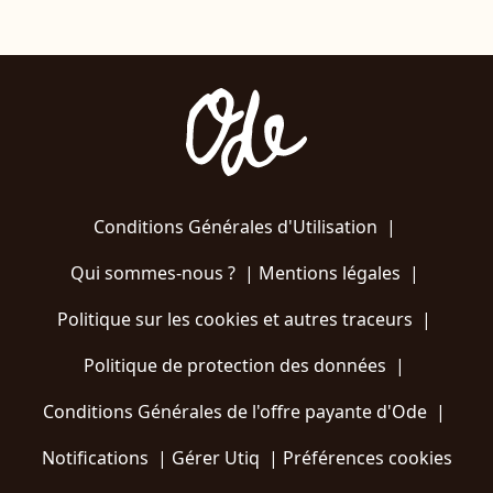
Conditions Générales d'Utilisation
|
Qui sommes-nous ?
|
Mentions légales
|
Politique sur les cookies et autres traceurs
|
Politique de protection des données
|
Conditions Générales de l'offre payante d'Ode
|
Notifications
|
Gérer Utiq
|
Préférences cookies