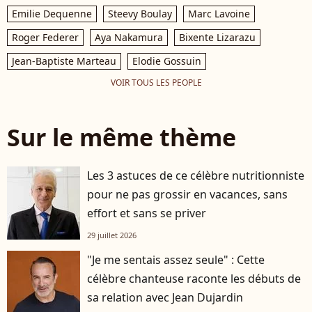
Emilie Dequenne
Steevy Boulay
Marc Lavoine
Roger Federer
Aya Nakamura
Bixente Lizarazu
Jean-Baptiste Marteau
Elodie Gossuin
VOIR TOUS LES PEOPLE
Sur le même thème
Les 3 astuces de ce célèbre nutritionniste
pour ne pas grossir en vacances, sans
effort et sans se priver
29 juillet 2026
"Je me sentais assez seule" : Cette
célèbre chanteuse raconte les débuts de
sa relation avec Jean Dujardin