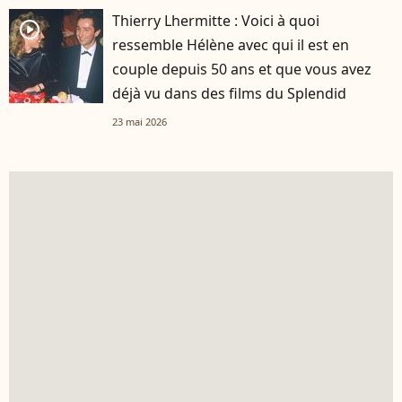
Thierry Lhermitte : Voici à quoi
player2
ressemble Hélène avec qui il est en
couple depuis 50 ans et que vous avez
déjà vu dans des films du Splendid
23 mai 2026