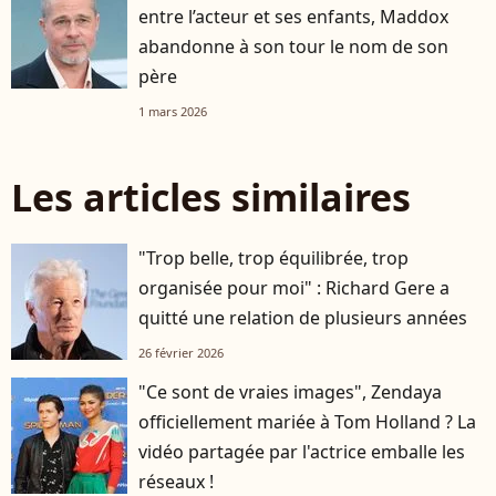
entre l’acteur et ses enfants, Maddox
abandonne à son tour le nom de son
père
1 mars 2026
Les articles similaires
"Trop belle, trop équilibrée, trop
organisée pour moi" : Richard Gere a
quitté une relation de plusieurs années
26 février 2026
"Ce sont de vraies images", Zendaya
officiellement mariée à Tom Holland ? La
vidéo partagée par l'actrice emballe les
réseaux !