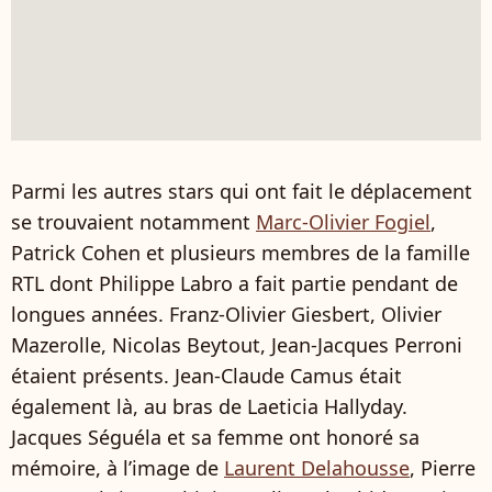
Parmi les autres stars qui ont fait le déplacement
se trouvaient notamment
Marc-Olivier Fogiel
,
Patrick Cohen et plusieurs membres de la famille
RTL dont Philippe Labro a fait partie pendant de
longues années. Franz-Olivier Giesbert, Olivier
Mazerolle, Nicolas Beytout, Jean-Jacques Perroni
étaient présents. Jean-Claude Camus était
également là, au bras de Laeticia Hallyday.
Jacques Séguéla et sa femme ont honoré sa
mémoire, à l’image de
Laurent Delahousse
, Pierre