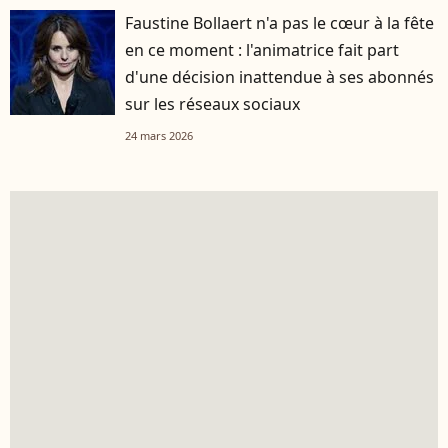
Faustine Bollaert n'a pas le cœur à la fête
en ce moment : l'animatrice fait part
d'une décision inattendue à ses abonnés
sur les réseaux sociaux
24 mars 2026