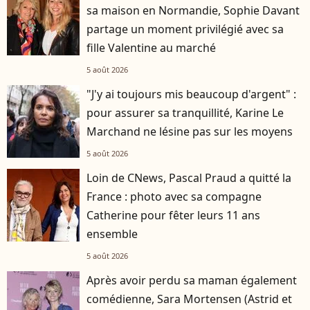
sa maison en Normandie, Sophie Davant
partage un moment privilégié avec sa
fille Valentine au marché
5 août 2026
"J'y ai toujours mis beaucoup d'argent" :
pour assurer sa tranquillité, Karine Le
Marchand ne lésine pas sur les moyens
5 août 2026
Loin de CNews, Pascal Praud a quitté la
France : photo avec sa compagne
Catherine pour fêter leurs 11 ans
ensemble
5 août 2026
Après avoir perdu sa maman également
comédienne, Sara Mortensen (Astrid et