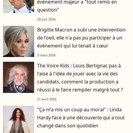
événement majeur a "tout remis en
question"
20 juin 2026
Brigitte Macron a subi une intervention
de l'oeil, elle n'a pas pu participer à un
événement qui lui tenait à cœur
3 mars 2026
The Voice Kids : Louis Bertignac pas à
l'aise à l'idée de jouer avec la vie des
candidats, comment la production a
réussi à le faire rempiler malgré tout ?
21 avril 2026
"Ça m’a mis un coup au moral" : Linda
Hardy face à une découverte qui a tout
changé dans son quotidien