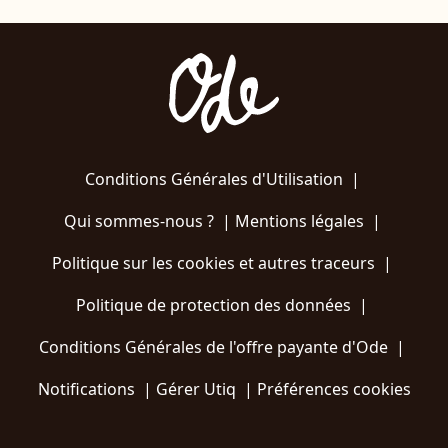
Conditions Générales d'Utilisation
|
Qui sommes-nous ?
|
Mentions légales
|
Politique sur les cookies et autres traceurs
|
Politique de protection des données
|
Conditions Générales de l'offre payante d'Ode
|
Notifications
|
Gérer Utiq
|
Préférences cookies