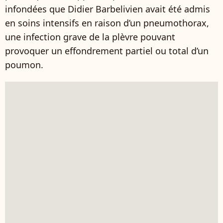
infondées que Didier Barbelivien avait été admis
en soins intensifs en raison d’un pneumothorax,
une infection grave de la plèvre pouvant
provoquer un effondrement partiel ou total d’un
poumon.