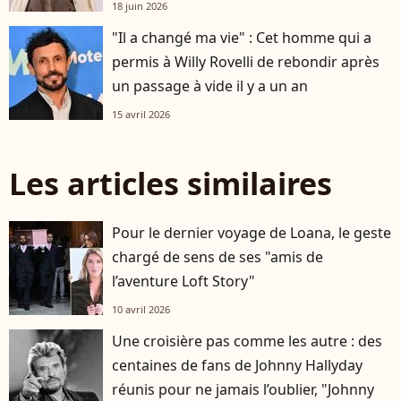
18 juin 2026
"Il a changé ma vie" : Cet homme qui a
permis à Willy Rovelli de rebondir après
un passage à vide il y a un an
15 avril 2026
Les articles similaires
Pour le dernier voyage de Loana, le geste
chargé de sens de ses "amis de
l’aventure Loft Story"
10 avril 2026
Une croisière pas comme les autre : des
centaines de fans de Johnny Hallyday
réunis pour ne jamais l’oublier, "Johnny