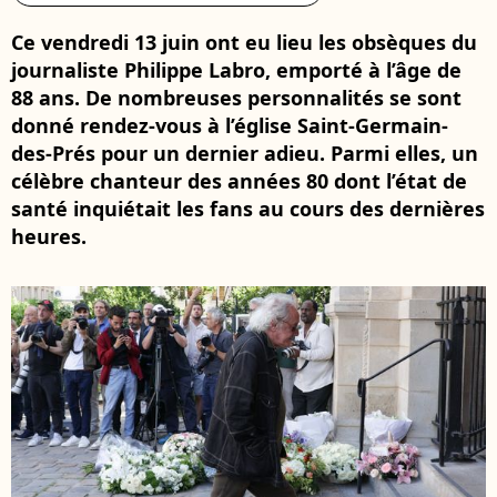
Ce vendredi 13 juin ont eu lieu les obsèques du
journaliste Philippe Labro, emporté à l’âge de
88 ans. De nombreuses personnalités se sont
donné rendez-vous à l’église Saint-Germain-
des-Prés pour un dernier adieu. Parmi elles, un
célèbre chanteur des années 80 dont l’état de
santé inquiétait les fans au cours des dernières
heures.