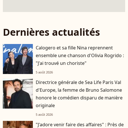
Dernières actualités
Calogero et sa fille Nina reprennent
ensemble une chanson d'Olivia Rogrido :
"J'ai trouvé un choriste"
5 août 2026
Directrice générale de Sea Life Paris Val
d'Europe, la femme de Bruno Salomone
honore le comédien disparu de manière
originale
5 août 2026
"J'adore venir faire des affaires" : Près de