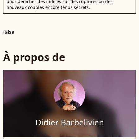
pour dénicher des indices sur des ruptures ou des
nouveaux couples encore tenus secrets.
false
À propos de
Didier Barbelivien