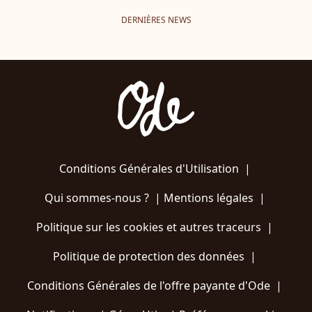
DERNIÈRES NEWS
Conditions Générales d'Utilisation
|
Qui sommes-nous ?
|
Mentions légales
|
Politique sur les cookies et autres traceurs
|
Politique de protection des données
|
Conditions Générales de l'offre payante d'Ode
|