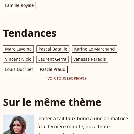
Famille Royale
Tendances
Marc Lavoine
Pascal Bataille
Karine Le Marchand
Vincent Niclo
Laurent Gerra
Vanessa Paradis
Louis Ducruet
Pascal Praud
VOIR TOUS LES PEOPLE
Sur le même thème
Jenifer a fait faux bond à une animatrice
à la dernière minute, qui a tenté