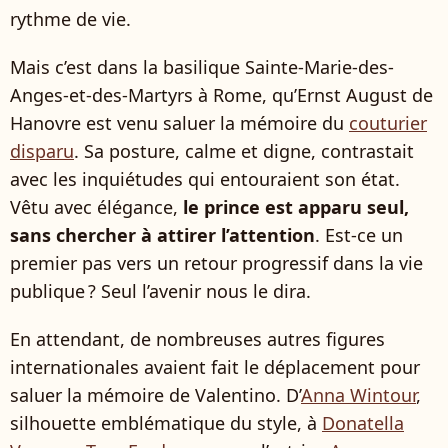
rythme de vie.
Mais c’est dans la basilique Sainte-Marie-des-
Anges-et-des-Martyrs à Rome, qu’Ernst August de
Hanovre est venu saluer la mémoire du
couturier
disparu
. Sa posture, calme et digne, contrastait
avec les inquiétudes qui entouraient son état.
Vêtu avec élégance,
le prince est apparu seul,
sans chercher à attirer l’attention
. Est-ce un
premier pas vers un retour progressif dans la vie
publique ? Seul l’avenir nous le dira.
En attendant, de nombreuses autres figures
internationales avaient fait le déplacement pour
saluer la mémoire de Valentino. D’
Anna Wintour
,
silhouette emblématique du style, à
Donatella