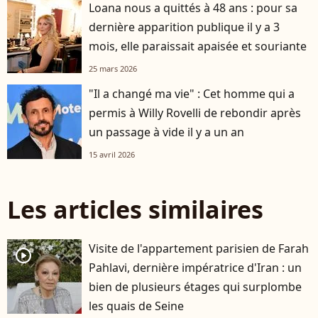
Loana nous a quittés à 48 ans : pour sa
dernière apparition publique il y a 3
mois, elle paraissait apaisée et souriante
25 mars 2026
"Il a changé ma vie" : Cet homme qui a
permis à Willy Rovelli de rebondir après
un passage à vide il y a un an
15 avril 2026
Les articles similaires
Visite de l'appartement parisien de Farah
player2
Pahlavi, dernière impératrice d'Iran : un
bien de plusieurs étages qui surplombe
les quais de Seine