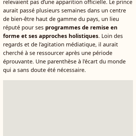
relevaient pas d’une apparition officielle. Le prince
aurait passé plusieurs semaines dans un centre
de bien-être haut de gamme du pays, un lieu
réputé pour ses
programmes de remise en
forme et ses approches holistiques
. Loin des
regards et de l’agitation médiatique, il aurait
cherché à se ressourcer après une période
éprouvante. Une parenthèse à l’écart du monde
qui a sans doute été nécessaire.