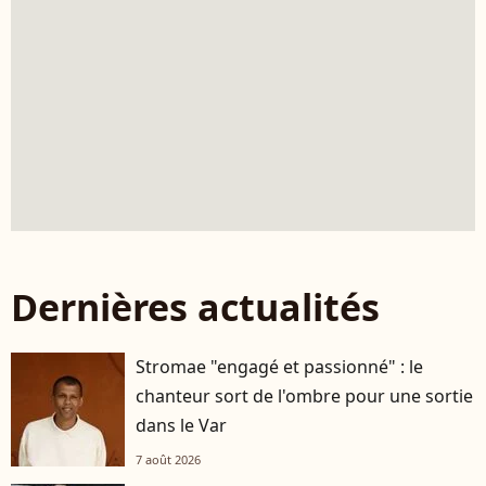
Dernières actualités
Stromae "engagé et passionné" : le
chanteur sort de l'ombre pour une sortie
dans le Var
7 août 2026