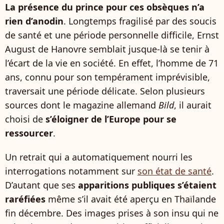
La présence du prince pour ces obsèques n’a
rien d’anodin
. Longtemps fragilisé par des soucis
de santé et une période personnelle difficile, Ernst
August de Hanovre semblait jusque-là se tenir à
l’écart de la vie en société. En effet, l’homme de 71
ans, connu pour son tempérament imprévisible,
traversait une période délicate. Selon plusieurs
sources dont le magazine allemand
Bild
, il aurait
choisi de
s’éloigner de l’Europe pour se
ressourcer
.
Un retrait qui a automatiquement nourri les
interrogations notamment sur
son état de santé
.
D’autant que ses
apparitions publiques s’étaient
raréfiées
même s’il avait été aperçu en Thaïlande
fin décembre. Des images prises à son insu qui ne