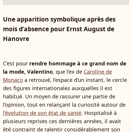
Une apparition symbolique après des
mois d’absence pour Ernst August de
Hanovre
C’est pour
rendre hommage à ce grand nom de
la mode, Valentino
, que l’ex de
Caroline de
Monaco
a retrouvé, l’espace d’un instant, le cercle
des figures internationales auxquelles il est
habitué. Un moyen de rassurer une partie de
l’opinion, tout en relançant la curiosité autour de
l’évolution de son état de santé
. Hospitalisé à
plusieurs reprises ces dernières années, il avait
été contraint de ralentir considérablement son