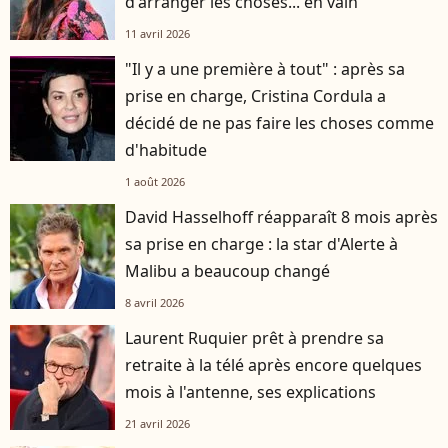
d'arranger les choses... en vain
11 avril 2026
"Il y a une première à tout" : après sa
prise en charge, Cristina Cordula a
décidé de ne pas faire les choses comme
d'habitude
1 août 2026
David Hasselhoff réapparaît 8 mois après
sa prise en charge : la star d'Alerte à
Malibu a beaucoup changé
8 avril 2026
Laurent Ruquier prêt à prendre sa
retraite à la télé après encore quelques
mois à l'antenne, ses explications
21 avril 2026