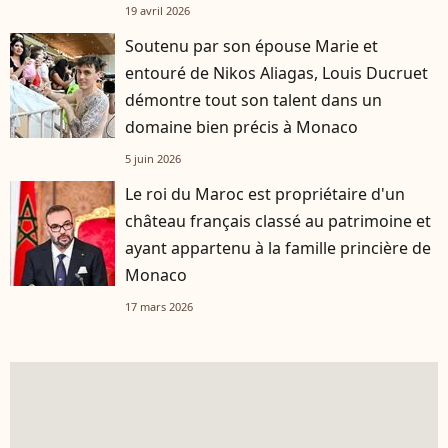
19 avril 2026
Soutenu par son épouse Marie et
entouré de Nikos Aliagas, Louis Ducruet
démontre tout son talent dans un
domaine bien précis à Monaco
5 juin 2026
Le roi du Maroc est propriétaire d'un
château français classé au patrimoine et
ayant appartenu à la famille princière de
Monaco
17 mars 2026