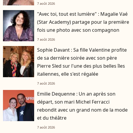
7 août 2026
"Avec toi, tout est lumière" : Magalie Vaé
(Star Academy) partage pour la première
fois une photo avec son compagnon
7 août 2026
Sophie Davant : Sa fille Valentine profite
de sa dernière soirée avec son père
Pierre Sled sur l'une des plus belles îles
italiennes, elle s'est régalée
7 août 2026
Emilie Dequenne : Un an après son
départ, son mari Michel Ferracci
rebondit avec un grand nom de la mode
et du théâtre
7 août 2026