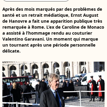
Après des mois marqués par des problèmes de
santé et un retrait médiatique, Ernst August
de Hanovre a fait une apparition publique très
remarquée à Rome. L’ex de Caroline de Monaco
a assisté à l’hommage rendu au couturier
Valentino Garavani. Un moment qui marque
un tournant après une période personnelle
délicate.