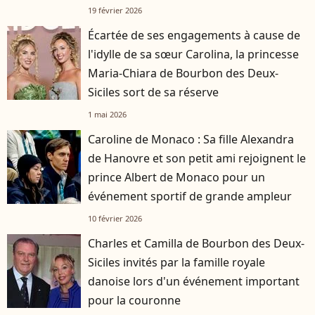
19 février 2026
Écartée de ses engagements à cause de
l'idylle de sa sœur Carolina, la princesse
Maria-Chiara de Bourbon des Deux-
Siciles sort de sa réserve
1 mai 2026
Caroline de Monaco : Sa fille Alexandra
de Hanovre et son petit ami rejoignent le
prince Albert de Monaco pour un
événement sportif de grande ampleur
10 février 2026
Charles et Camilla de Bourbon des Deux-
Siciles invités par la famille royale
danoise lors d'un événement important
pour la couronne