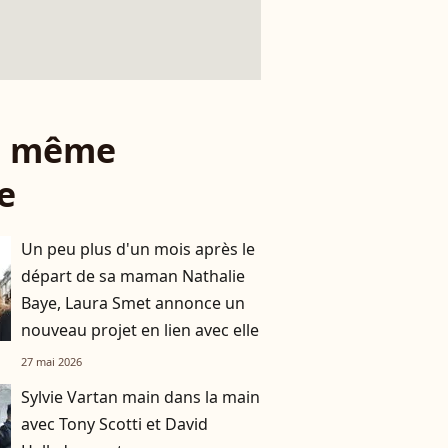
le même
e
Un peu plus d'un mois après le
départ de sa maman Nathalie
Baye, Laura Smet annonce un
nouveau projet en lien avec elle
27 mai 2026
Sylvie Vartan main dans la main
avec Tony Scotti et David