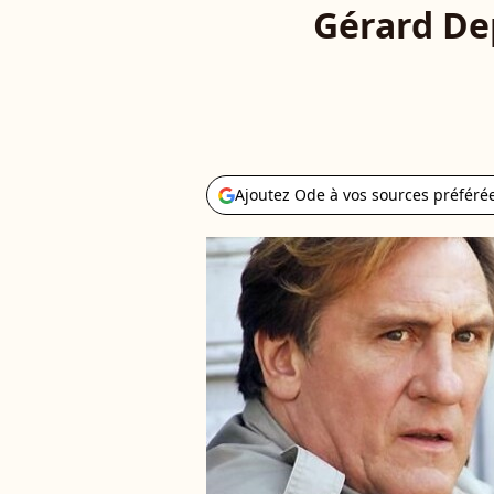
Gérard De
Ajoutez Ode à vos sources préféré