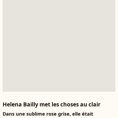
Helena Bailly met les choses au clair
Dans une sublime rose grise, elle était