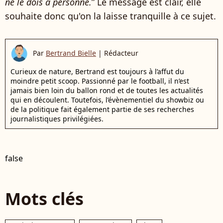
ne le dois à personne.
” Le message est clair, elle
souhaite donc qu'on la laisse tranquille à ce sujet.
Par
Bertrand Bielle
|
Rédacteur
Curieux de nature, Bertrand est toujours à l’affut du
moindre petit scoop. Passionné par le football, il n’est
jamais bien loin du ballon rond et de toutes les actualités
qui en découlent. Toutefois, l’évènementiel du showbiz ou
de la politique fait également partie de ses recherches
journalistiques privilégiées.
false
Mots clés