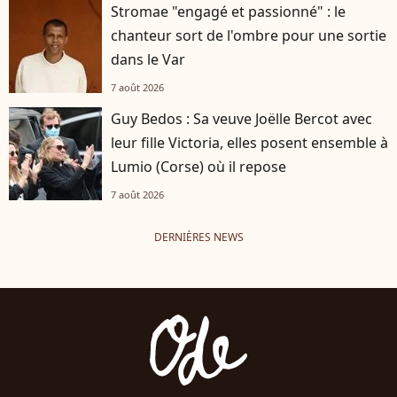
Stromae "engagé et passionné" : le
chanteur sort de l'ombre pour une sortie
dans le Var
7 août 2026
Guy Bedos : Sa veuve Joëlle Bercot avec
leur fille Victoria, elles posent ensemble à
Lumio (Corse) où il repose
7 août 2026
DERNIÈRES NEWS