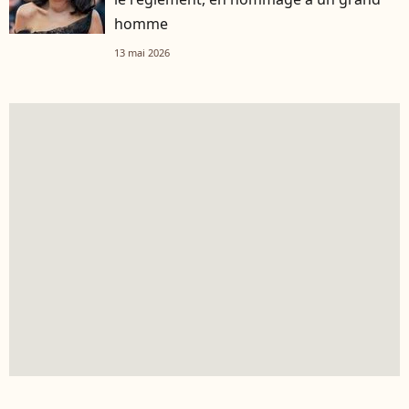
homme
13 mai 2026