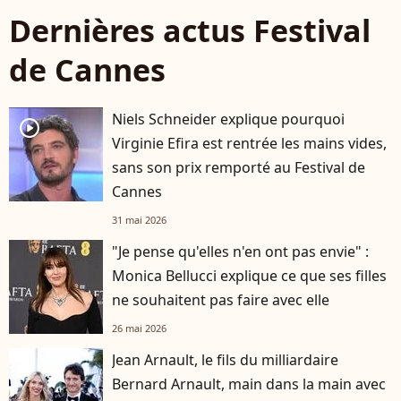
Dernières actus Festival
de Cannes
Niels Schneider explique pourquoi
player2
Virginie Efira est rentrée les mains vides,
sans son prix remporté au Festival de
Cannes
31 mai 2026
"Je pense qu'elles n'en ont pas envie" :
Monica Bellucci explique ce que ses filles
ne souhaitent pas faire avec elle
26 mai 2026
Jean Arnault, le fils du milliardaire
Bernard Arnault, main dans la main avec