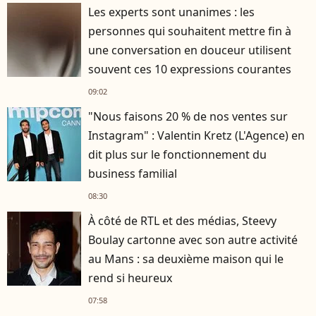
Les experts sont unanimes : les
personnes qui souhaitent mettre fin à
une conversation en douceur utilisent
souvent ces 10 expressions courantes
09:02
"Nous faisons 20 % de nos ventes sur
Instagram" : Valentin Kretz (L'Agence) en
dit plus sur le fonctionnement du
business familial
08:30
À côté de RTL et des médias, Steevy
Boulay cartonne avec son autre activité
au Mans : sa deuxième maison qui le
rend si heureux
07:58