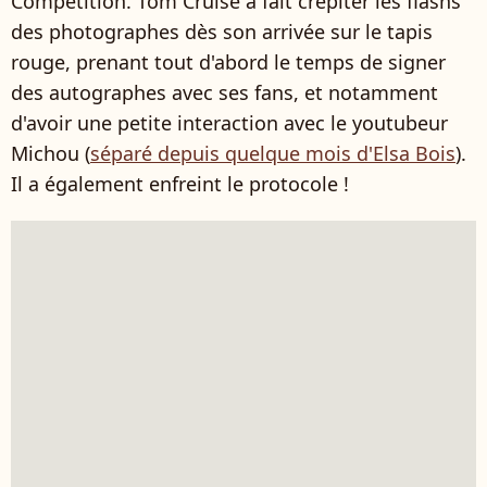
Compétition. Tom Cruise a fait crépiter les flashs
des photographes dès son arrivée sur le tapis
rouge, prenant tout d'abord le temps de signer
des autographes avec ses fans, et notamment
d'avoir une petite interaction avec le youtubeur
Michou (
séparé depuis quelque mois d'Elsa Bois
).
Il a également enfreint le protocole !