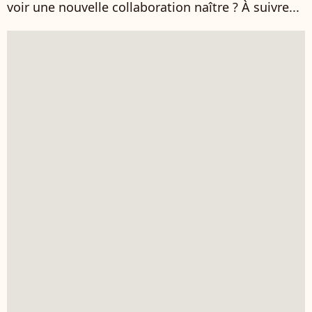
voir une nouvelle collaboration naître ? À suivre...