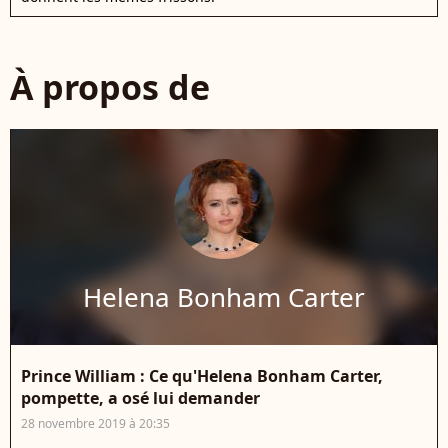
À propos de
Helena Bonham Carter
Prince William : Ce qu'Helena Bonham Carter,
pompette, a osé lui demander
28 novembre 2019 à 20:35