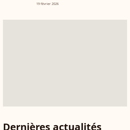
19 février 2026
Dernières actualités