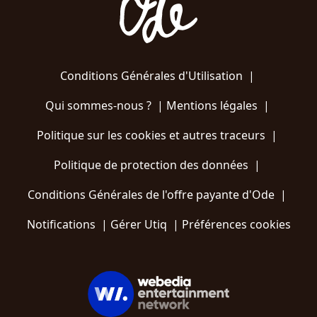
Conditions Générales d'Utilisation
|
Qui sommes-nous ?
|
Mentions légales
|
Politique sur les cookies et autres traceurs
|
Politique de protection des données
|
Conditions Générales de l'offre payante d'Ode
|
Notifications
|
Gérer Utiq
|
Préférences cookies