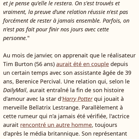
et je pense qu'elle le restera. On s'est trouvés et
vraiment, la preuve d'une relation réussie n'est pas
forcément de rester à jamais ensemble. Parfois, on
n'est pas fait pour finir nos jours avec cette
personne.
"
Au mois de janvier, on apprenait que le réalisateur
Tim Burton (56 ans)
aurait été en couple
depuis
un certain temps avec son assistante âgée de 39
ans, Berenice Percival. Une relation qui, selon le
DailyMail
, aurait entraîné la fin de son histoire
d'amour avec la star d
'
Harry Potter
qui jouait à
merveille Bellatrix Lestrange. Parallèlement à
cette rumeur qui n'a jamais été vérifiée, l'actrice
aurait
rencontré un autre homme
, toujours
d'après le média britannique. Son représentant