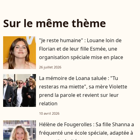
Sur le même thème
"Je reste humaine" : Louane loin de
Florian et de leur fille Esmée, une
organisation spéciale mise en place
26 juillet 2026
La mémoire de Loana saluée : "Tu
resteras ma miette", sa mère Violette
prend la parole et revient sur leur
relation
10 avril 2026
Hélène de Fougerolles : Sa fille Shanna a
fréquenté une école spéciale, adaptée à