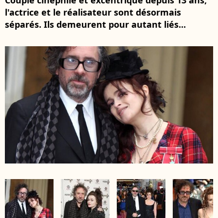
Couple cinéphile et excentrique depuis 13 ans,
l'actrice et le réalisateur sont désormais
séparés. Ils demeurent pour autant liés...