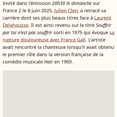
Invité dans l'émission
20h30 le dimanche
sur
France 2 le 8 juin 2025,
Julien Clerc
a retracé sa
carrière dont ses plus beaux titres face à
Laurent
Delahousse
. Il est ainsi revenu sur le titre
Souffrir
par toi n'est pas souffrir
sorti en 1975 qui évoque
sa
rupture douloureuse avec France Gall
. L'artiste
avait rencontré la chanteuse lorsqu'il avait obtenu
le premier rôle dans la version française de la
comédie musicale
Hair
en 1969.