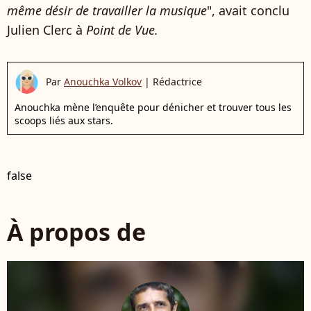
même désir de travailler la musique
", avait conclu
Julien Clerc à
Point de Vue.
Par
Anouchka Volkov
|
Rédactrice
Anouchka mène l’enquête pour dénicher et trouver tous les
scoops liés aux stars.
false
À propos de