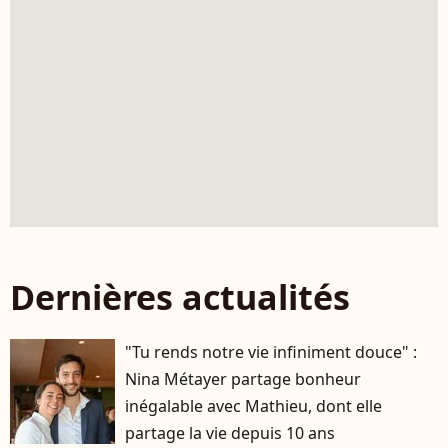
Dernières actualités
"Tu rends notre vie infiniment douce" :
Nina Métayer partage bonheur
inégalable avec Mathieu, dont elle
partage la vie depuis 10 ans