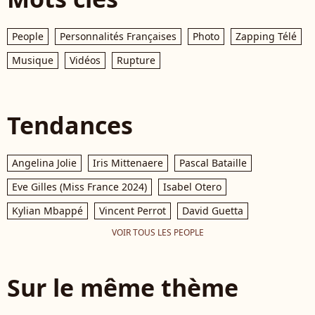
People
Personnalités Françaises
Photo
Zapping Télé
Musique
Vidéos
Rupture
Tendances
Angelina Jolie
Iris Mittenaere
Pascal Bataille
Eve Gilles (Miss France 2024)
Isabel Otero
Kylian Mbappé
Vincent Perrot
David Guetta
VOIR TOUS LES PEOPLE
Sur le même thème