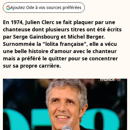
Ajoutez Ode à vos sources préférées
En 1974, Julien Clerc se fait plaquer par une
chanteuse dont plusieurs titres ont été écrits
par Serge Gainsbourg et Michel Berger.
Surnommée la "lolita française", elle a vécu
une belle histoire d'amour avec le chanteur
mais a préféré le quitter pour se concentrer
sur sa propre carrière.