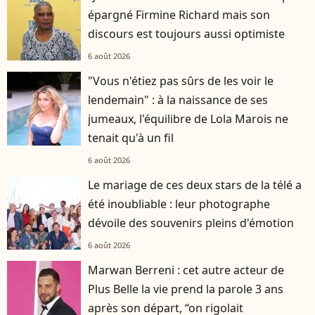
épargné Firmine Richard mais son
discours est toujours aussi optimiste
6 août 2026
"Vous n'étiez pas sûrs de les voir le
lendemain" : à la naissance de ses
jumeaux, l'équilibre de Lola Marois ne
tenait qu'à un fil
6 août 2026
Le mariage de ces deux stars de la télé a
été inoubliable : leur photographe
dévoile des souvenirs pleins d'émotion
6 août 2026
Marwan Berreni : cet autre acteur de
Plus Belle la vie prend la parole 3 ans
après son départ, “on rigolait