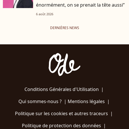
énormément, on se prenait la tête aussi”
6 août 2026
DERNIÈRES NEWS
Conditions Générales d'Utilisation
|
Qui sommes-nous ?
|
Mentions légales
|
Politique sur les cookies et autres traceurs
|
Politique de protection des données
|