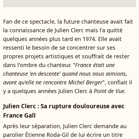
Fan de ce spectacle, la future chanteuse avait fait
la connaissance de Julien Clerc mais l'a quitté
quelques années plus tard en 1974. Elle avait
ressenti le besoin de se concentrer sur ses
propres projets artistiques et souffrait de rester
dans l'ombre du chanteur. "
France était une
chanteuse 'en descente' quand nous nous aimions,
avant qu'elle ne rencontre Michel Berger
", confiait il
y a quelques années Julien Clerc à
Point de Vue
.
Julien Clerc : Sa rupture douloureuse avec
France Gall
Après leur séparation, Julien Clerc demande au
parolier Étienne Roda‑Gil de lui écrire un titre