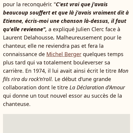
pour la reconquérir. "
C'est vrai que j'avais
beaucoup souffert et que là j'avais vraiment dit à
Etienne, écris-moi une chanson là-dessus, il faut
qu'elle revienne",
a expliqué Julien Clerc face à
Laurent Delahousse
.
Malheureusement pour le
chanteur, elle ne reviendra pas et fera la
connaissance de
Michel Berger
quelques temps
plus tard qui va totalement bouleverser sa
carrière. En 1974, il lui avait ainsi écrit le titre
Mon
fils rira du rock'n'roll.
Le début d'une grande
collaboration dont le titre
La Déclaration d'Amour
qui donne un tout nouvel essor au succès de la
chanteuse.