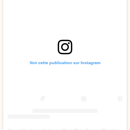
Voir cette publication sur Instagram