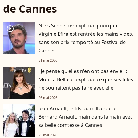
de Cannes
Niels Schneider explique pourquoi
player2
Virginie Efira est rentrée les mains vides,
sans son prix remporté au Festival de
Cannes
31 mai 2026
"Je pense qu'elles n'en ont pas envie" :
Monica Bellucci explique ce que ses filles
ne souhaitent pas faire avec elle
26 mai 2026
Jean Arnault, le fils du milliardaire
Bernard Arnault, main dans la main avec
sa belle comtesse à Cannes
25 mai 2026