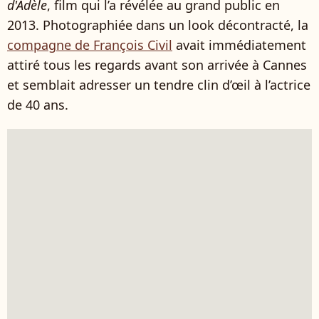
d'Adèle
, film qui l’a révélée au grand public en
2013. Photographiée dans un look décontracté, la
compagne de François Civil
avait immédiatement
attiré tous les regards avant son arrivée à Cannes
et semblait adresser un tendre clin d’œil à l’actrice
de 40 ans.