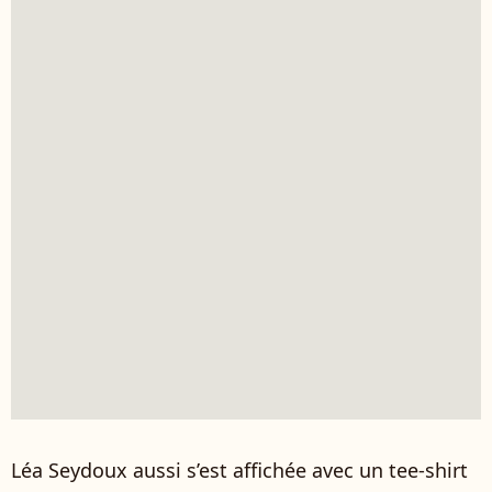
Léa Seydoux aussi s’est affichée avec un tee-shirt