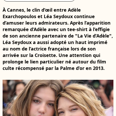
À Cannes, le clin d’œil entre Adèle
Exarchopoulos et Léa Seydoux continue
d’amuser leurs admirateurs. Après l’apparition
remarquée d’Adèle avec un tee-shirt à l’effigie
de son ancienne partenaire de "La Vie d’Adèle",
Léa Seydoux a aussi adopté un haut imprimé
au nom de l’actrice française lors de son
arrivée sur la Croisette. Une attention qui
prolonge le lien particulier né autour du film
culte récompensé par la Palme d’or en 2013.