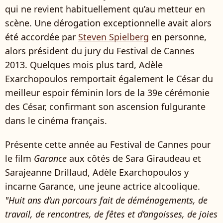
qui ne revient habituellement qu’au metteur en
scène. Une dérogation exceptionnelle avait alors
été accordée par
Steven Spielberg
en personne,
alors président du jury du Festival de Cannes
2013. Quelques mois plus tard, Adèle
Exarchopoulos remportait également le César du
meilleur espoir féminin lors de la 39e cérémonie
des César, confirmant son ascension fulgurante
dans le cinéma français.
Présente cette année au Festival de Cannes pour
le film
Garance
aux côtés de Sara Giraudeau et
Sarajeanne Drillaud, Adèle Exarchopoulos y
incarne Garance, une jeune actrice alcoolique.
"Huit ans d’un parcours fait de déménagements, de
travail, de rencontres, de fêtes et d’angoisses, de joies