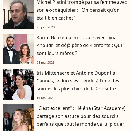
Michel Platini trompé par sa femme avec
son ex-coéquipier : "On pensait qu'on
était bien cachés"
21 juin 2023
Karim Benzema en couple avec Lyna
Khoudri et déjà père de 4 enfants : Qui
sont leurs mères ?
24 mai 2025
Iris Mittenaere et Antoine Dupont à
Cannes, le duo s'est rendu à l’une des
soirées les plus chics de la Croisette
19 mai 2026
"C'est excellent" : Héléna (Star Academy)
partage son astuce pour des sourcils
parfaits que tout le monde va lui piquer