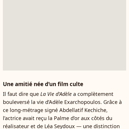
Une amitié née d’un film culte
Il faut dire que
La Vie d'Adèle
a complètement
bouleversé la vie d’Adèle Exarchopoulos. Grâce à
ce long-métrage signé Abdellatif Kechiche,
l’actrice avait reçu la Palme d’or aux côtés du
réalisateur et de Léa Seydoux — une distinction