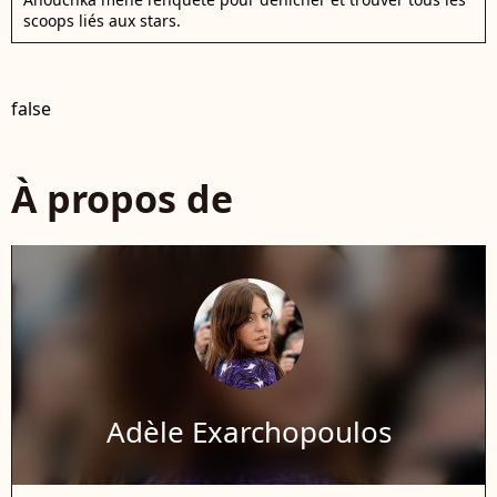
scoops liés aux stars.
false
À propos de
Adèle Exarchopoulos