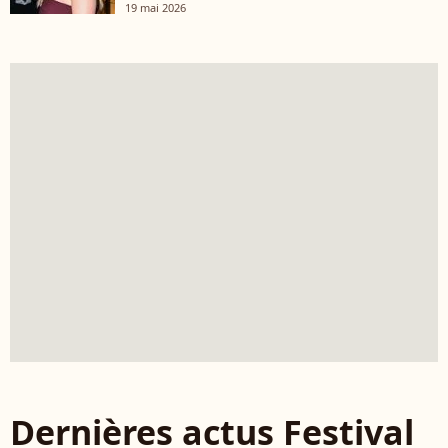
19 mai 2026
Dernières actus Festival