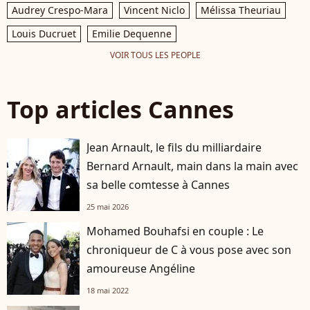
Audrey Crespo-Mara
Vincent Niclo
Mélissa Theuriau
Louis Ducruet
Emilie Dequenne
VOIR TOUS LES PEOPLE
Top articles Cannes
Jean Arnault, le fils du milliardaire
Bernard Arnault, main dans la main avec
sa belle comtesse à Cannes
25 mai 2026
Mohamed Bouhafsi en couple : Le
chroniqueur de C à vous pose avec son
amoureuse Angéline
18 mai 2022