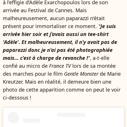
à l’effigie d’Adèle Exarchopoulos lors de son
arrivée au Festival de Cannes. Mais
malheureusement, aucun paparazzi n’était
présent pour immortaliser ce moment.
"
Je suis
arrivée hier soir et j’avais aussi un tee-shirt
'Adèle'. Et malheureusement, il n’y avait pas de
paparazzi donc je n’ai pas été photographiée
mais… c’est à charge de revanche !
"
, a-t-elle
confié au micro de
France TV
lors de sa montée
des marches pour le film
Gentle Monster
de Marie
Kreutzer. Mais en réalité, il demeure bien une
photo de cette apparition comme on peut le voir
ci-dessous !