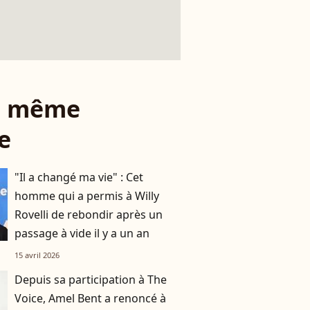
le même
e
"Il a changé ma vie" : Cet
homme qui a permis à Willy
Rovelli de rebondir après un
passage à vide il y a un an
15 avril 2026
Depuis sa participation à The
Voice, Amel Bent a renoncé à