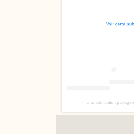
Voir cette pu
Une publication partagée 