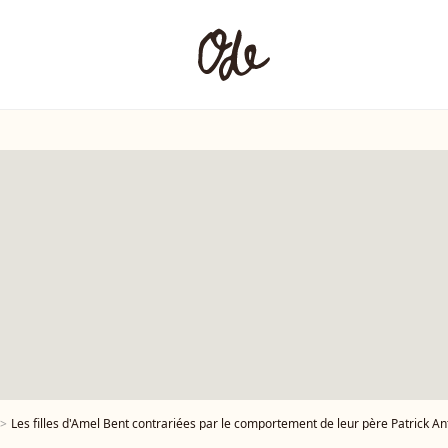
Les filles d'Amel Bent contrariées par le comportement de leur père Patrick Anto