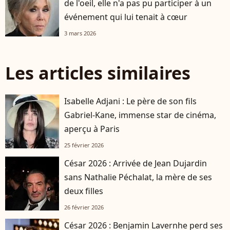
de l'oeil, elle n'a pas pu participer à un
événement qui lui tenait à cœur
3 mars 2026
Les articles similaires
Isabelle Adjani : Le père de son fils
Gabriel-Kane, immense star de cinéma,
aperçu à Paris
25 février 2026
César 2026 : Arrivée de Jean Dujardin
sans Nathalie Péchalat, la mère de ses
deux filles
26 février 2026
César 2026 : Benjamin Lavernhe perd ses