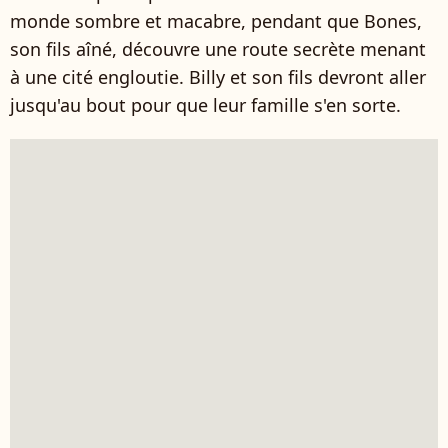
monde sombre et macabre, pendant que Bones,
son fils aîné, découvre une route secrète menant
à une cité engloutie. Billy et son fils devront aller
jusqu'au bout pour que leur famille s'en sorte.