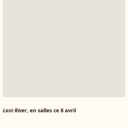
Lost River
, en salles ce 8 avril