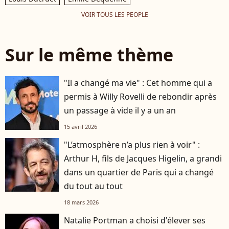
VOIR TOUS LES PEOPLE
Sur le même thème
"Il a changé ma vie" : Cet homme qui a
permis à Willy Rovelli de rebondir après
un passage à vide il y a un an
15 avril 2026
"L’atmosphère n’a plus rien à voir" :
Arthur H, fils de Jacques Higelin, a grandi
dans un quartier de Paris qui a changé
du tout au tout
18 mars 2026
Natalie Portman a choisi d'élever ses