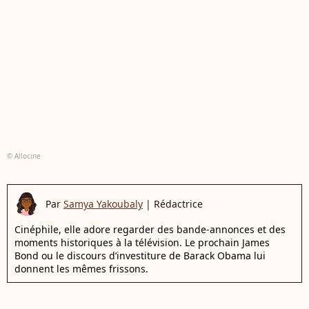
© Allocine
Par
Samya Yakoubaly
|
Rédactrice
Cinéphile, elle adore regarder des bande-annonces et des
moments historiques à la télévision. Le prochain James
Bond ou le discours d’investiture de Barack Obama lui
donnent les mêmes frissons.