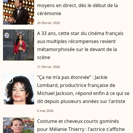
moyens en direct, dès le début de la
cérémonie
26 février 2026
A 33 ans, cette star du cinéma français
aux multiples récompenses revient
métamorphosée sur le devant de la
scène
21 février 2026
“Ça ne m’a pas étonnée” : Jackie
player2
Lombard, productrice française de
Michael Jackson, répond enfin à ce qui se
dit depuis plusieurs années sur l'artiste
6 mai 2026
Costume et cheveux courts gominés
pour Mélanie Thierry : l'actrice s'affiche