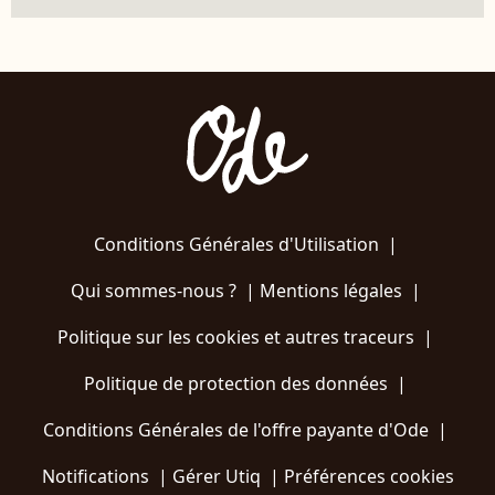
Conditions Générales d'Utilisation
|
Qui sommes-nous ?
|
Mentions légales
|
Politique sur les cookies et autres traceurs
|
Politique de protection des données
|
Conditions Générales de l'offre payante d'Ode
|
Notifications
|
Gérer Utiq
|
Préférences cookies