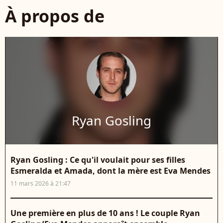
À propos de
Ryan Gosling
Ryan Gosling : Ce qu'il voulait pour ses filles
Esmeralda et Amada, dont la mère est Eva Mendes
11 mars 2026 à 21:47
Une première en plus de 10 ans ! Le couple Ryan