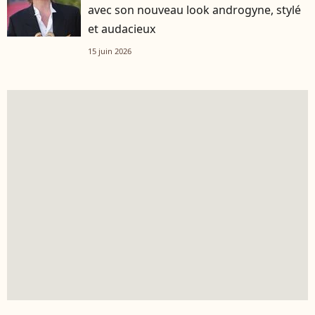
avec son nouveau look androgyne, stylé
et audacieux
15 juin 2026