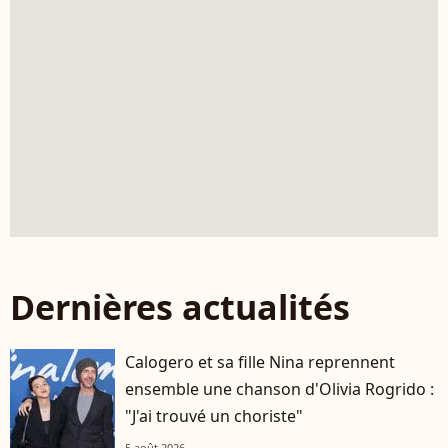
Dernières actualités
Calogero et sa fille Nina reprennent
ensemble une chanson d'Olivia Rogrido :
"J'ai trouvé un choriste"
5 août 2026