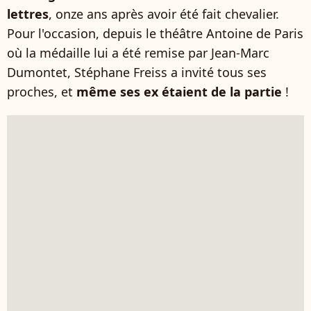
lettres
, onze ans après avoir été fait chevalier.
Pour l'occasion, depuis le théâtre Antoine de Paris
où la médaille lui a été remise par Jean-Marc
Dumontet, Stéphane Freiss a invité tous ses
proches, et
même ses ex étaient de la partie
!