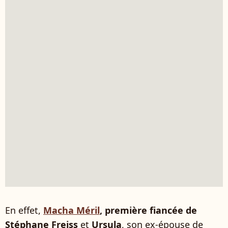
En effet,
Macha Méril
, première fiancée de
Stéphane Freiss
et
Ursula
, son ex-épouse de