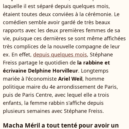
laquelle il est séparé depuis quelques mois,
étaient toutes deux conviées à la cérémonie. Le
comédien semble avoir gardé de très beaux
rapports avec les deux premières femmes de sa
vie, puisque ces dernières se sont même affichées
très complices de la nouvelle compagne de leur
ex. En effet,
depuis quelques mois
, Stéphane
Freiss partage le quotidien de
la rabbine et
écrivaine Delphine Horvilleur
. Longtemps
mariée à l'économiste
Ariel Weil
, homme
politique maire du 4e arrondissement de Paris,
puis de Paris Centre, avec lequel elle a trois
enfants, la femme rabbin s'affiche depuis
plusieurs semaines avec Stéphane Freiss.
Macha Méril a tout tenté pour avoir un