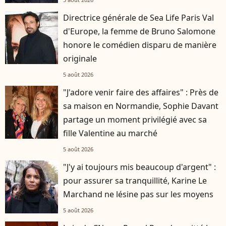
Directrice générale de Sea Life Paris Val
d'Europe, la femme de Bruno Salomone
honore le comédien disparu de manière
originale
5 août 2026
"J'adore venir faire des affaires" : Près de
sa maison en Normandie, Sophie Davant
partage un moment privilégié avec sa
fille Valentine au marché
5 août 2026
"J'y ai toujours mis beaucoup d'argent" :
pour assurer sa tranquillité, Karine Le
Marchand ne lésine pas sur les moyens
5 août 2026