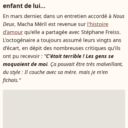
enfant de lui...
En mars dernier, dans un entretien accordé à
Nous
Deux
, Macha Méril est revenue sur
l'histoire
d'amour
qu'elle a partagée avec Stéphane Freiss.
L'octogénaire a toujours assumé leurs vingts ans
d'écart, en dépit des nombreuses critiques qu'ils
ont pu recevoir :
"
C'était terrible ! Les gens se
moquaient de moi
. Ça pouvait être très malveillant,
du style : Il couche avec sa mère. mais je m'en
fichais."