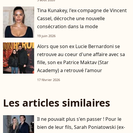
Tina Kunakey, l'ex-compagne de Vincent
Cassel, décroche une nouvelle
consécration dans la mode
19 juin 2026
Alors que son ex Lucie Bernardoni se
retrouve au coeur d'une affaire avec sa
fille, son ex Patrice Maktav (Star
Academy) a retrouvé l'amour
17 février 2026
Les articles similaires
Il ne pouvait plus s'en passer ! Pour le
bien de leur fils, Sarah Poniatowski (ex-