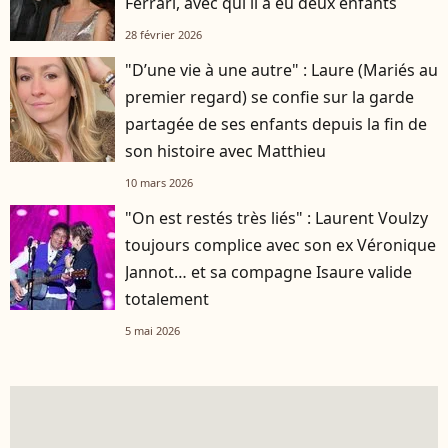
Ferrari, avec qui il a eu deux enfants
28 février 2026
"D’une vie à une autre" : Laure (Mariés au
premier regard) se confie sur la garde
partagée de ses enfants depuis la fin de
son histoire avec Matthieu
10 mars 2026
"On est restés très liés" : Laurent Voulzy
toujours complice avec son ex Véronique
Jannot… et sa compagne Isaure valide
totalement
5 mai 2026