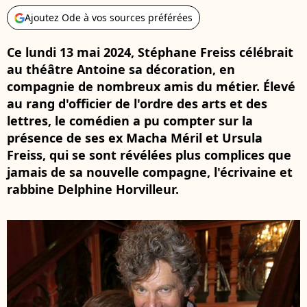
Ajoutez Ode à vos sources préférées
Ce lundi 13 mai 2024, Stéphane Freiss célébrait
au théâtre Antoine sa décoration, en
compagnie de nombreux amis du métier. Élevé
au rang d'officier de l'ordre des arts et des
lettres, le comédien a pu compter sur la
présence de ses ex Macha Méril et Ursula
Freiss, qui se sont révélées plus complices que
jamais de sa nouvelle compagne, l'écrivaine et
rabbine Delphine Horvilleur.