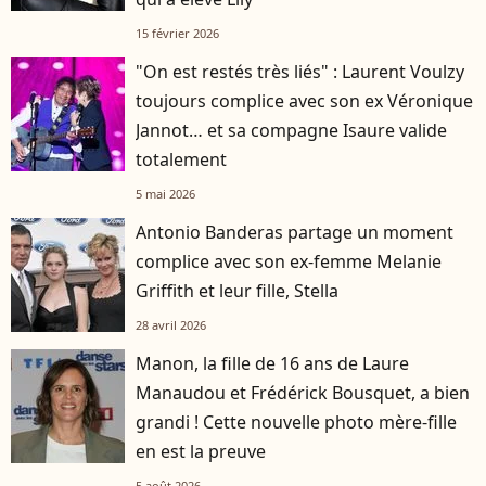
15 février 2026
"On est restés très liés" : Laurent Voulzy
toujours complice avec son ex Véronique
Jannot… et sa compagne Isaure valide
totalement
5 mai 2026
Antonio Banderas partage un moment
complice avec son ex-femme Melanie
Griffith et leur fille, Stella
28 avril 2026
Manon, la fille de 16 ans de Laure
Manaudou et Frédérick Bousquet, a bien
grandi ! Cette nouvelle photo mère-fille
en est la preuve
5 août 2026