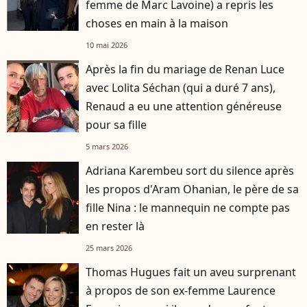
femme de Marc Lavoine) a repris les
choses en main à la maison
10 mai 2026
Après la fin du mariage de Renan Luce
avec Lolita Séchan (qui a duré 7 ans),
Renaud a eu une attention généreuse
pour sa fille
5 mars 2026
Adriana Karembeu sort du silence après
les propos d'Aram Ohanian, le père de sa
fille Nina : le mannequin ne compte pas
en rester là
25 mars 2026
Thomas Hugues fait un aveu surprenant
à propos de son ex-femme Laurence