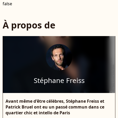
false
À propos de
Stéphane Freiss
Avant même d'être célèbres, Stéphane Freiss et
Patrick Bruel ont eu un passé commun dans ce
quartier chic et intello de Paris