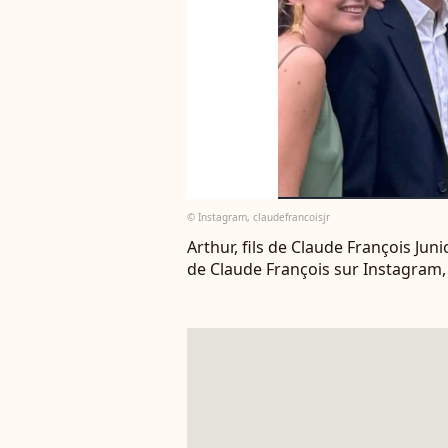
© Instagram, claudefrancoisjr
Arthur, fils de Claude François Junio
de Claude François sur Instagram, 