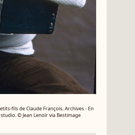
tits-fils de Claude François. Archives - En
studio. © Jean Lenoir via Bestimage