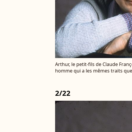
Arthur, le petit-fils de Claude Fran
homme qui a les mêmes traits qu
2/22