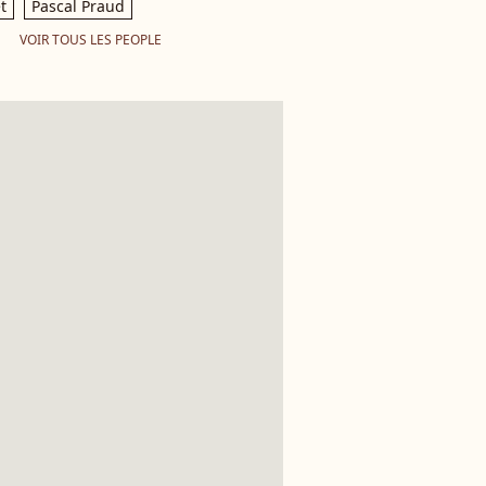
t
Pascal Praud
VOIR TOUS LES PEOPLE