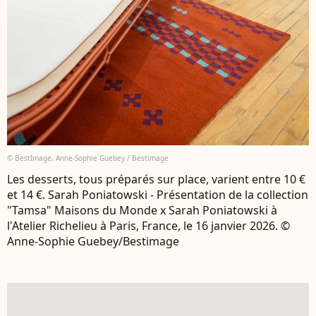
© BestImage, Anne-Sophie Guebey / Bestimage
Les desserts, tous préparés sur place, varient entre 10 €
et 14 €. Sarah Poniatowski - Présentation de la collection
"Tamsa" Maisons du Monde x Sarah Poniatowski à
l'Atelier Richelieu à Paris, France, le 16 janvier 2026. ©
Anne-Sophie Guebey/Bestimage