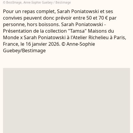
© BestImage, Anne-Sophie Guebey / Bestimage
Pour un repas complet, Sarah Poniatowski et ses
convives peuvent donc prévoir entre 50 et 70 € par
personne, hors boissons. Sarah Poniatowski -
Présentation de la collection "Tamsa" Maisons du
Monde x Sarah Poniatowski à l'Atelier Richelieu à Paris,
France, le 16 janvier 2026. © Anne-Sophie
Guebey/Bestimage