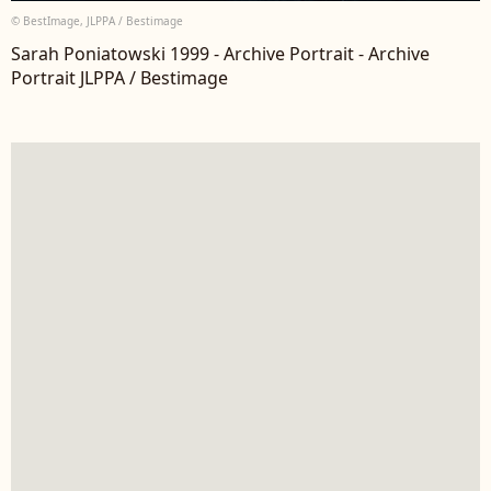
© BestImage, JLPPA / Bestimage
Sarah Poniatowski 1999 - Archive Portrait - Archive
Portrait JLPPA / Bestimage