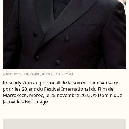
© BestImage, DOMINIQUE JACOVIDES / BESTIMAGE
Roschdy Zem au photocall de la soirée d'anniversaire
pour les 20 ans du Festival International du Film de
Marrakech, Maroc, le 25 novembre 2023. © Dominique
Jacovides/Bestimage