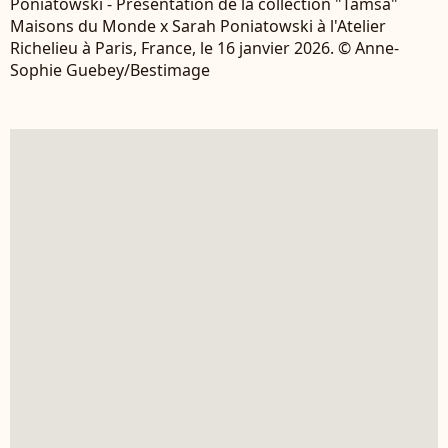
Poniatowski - Présentation de la collection "Tamsa"
Maisons du Monde x Sarah Poniatowski à l'Atelier
Richelieu à Paris, France, le 16 janvier 2026. © Anne-
Sophie Guebey/Bestimage