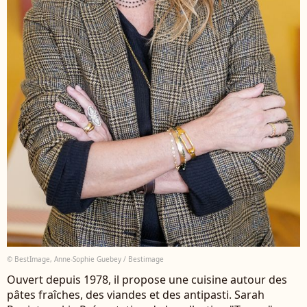
© BestImage, Anne-Sophie Guebey / Bestimage
Ouvert depuis 1978, il propose une cuisine autour des
pâtes fraîches, des viandes et des antipasti. Sarah