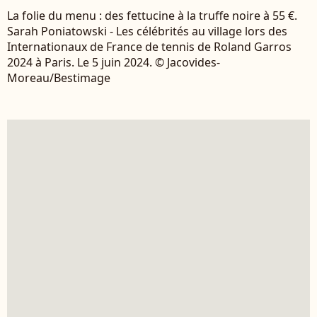
La folie du menu : des fettucine à la truffe noire à 55 €.
Sarah Poniatowski - Les célébrités au village lors des
Internationaux de France de tennis de Roland Garros
2024 à Paris. Le 5 juin 2024. © Jacovides-
Moreau/Bestimage