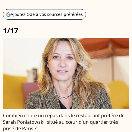
Ajoutez Ode à vos sources préférées
1/17
Combien coûte un repas dans le restaurant préféré de
Sarah Poniatowski, situé au cœur d'un quartier très
prisé de Paris ?