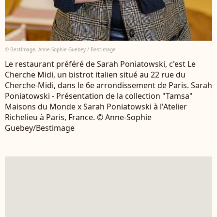
© BestImage, Anne-Sophie Guebey / Bestimage
Le restaurant préféré de Sarah Poniatowski, c'est Le
Cherche Midi, un bistrot italien situé au 22 rue du
Cherche-Midi, dans le 6e arrondissement de Paris. Sarah
Poniatowski - Présentation de la collection "Tamsa"
Maisons du Monde x Sarah Poniatowski à l'Atelier
Richelieu à Paris, France. © Anne-Sophie
Guebey/Bestimage