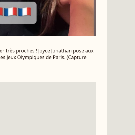
er très proches ! Joyce Jonathan pose aux
 des Jeux Olympiques de Paris. (Capture