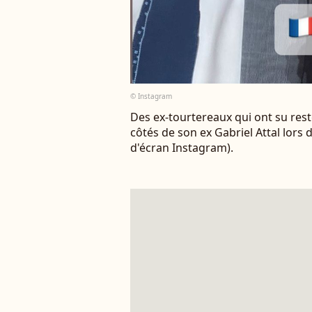
© Instagram
Des ex-tourtereaux qui ont su rest
côtés de son ex Gabriel Attal lors
d'écran Instagram).