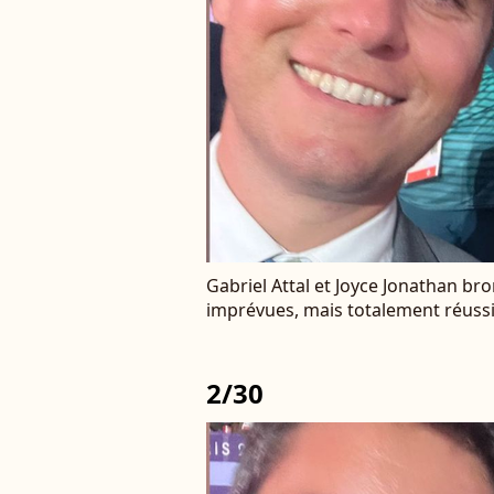
Gabriel Attal et Joyce Jonathan br
imprévues, mais totalement réussi
2/30