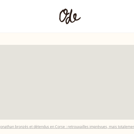
e Jonathan bronzés et détendus en Corse : retrouvailles imprévues, mais totalemen