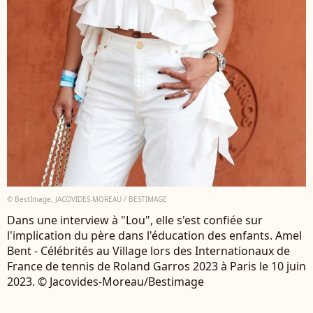
© BestImage, JACOVIDES-MOREAU / BESTIMAGE
Dans une interview à "Lou", elle s'est confiée sur
l'implication du père dans l'éducation des enfants. Amel
Bent - Célébrités au Village lors des Internationaux de
France de tennis de Roland Garros 2023 à Paris le 10 juin
2023. © Jacovides-Moreau/Bestimage