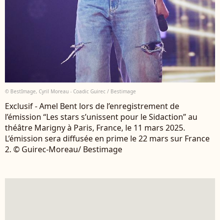
© BestImage, Cyril Moreau - Coadic Guirec / Bestimage
Exclusif - Amel Bent lors de l’enregistrement de
l’émission “Les stars s’unissent pour le Sidaction” au
théâtre Marigny à Paris, France, le 11 mars 2025.
L’émission sera diffusée en prime le 22 mars sur France
2. © Guirec-Moreau/ Bestimage