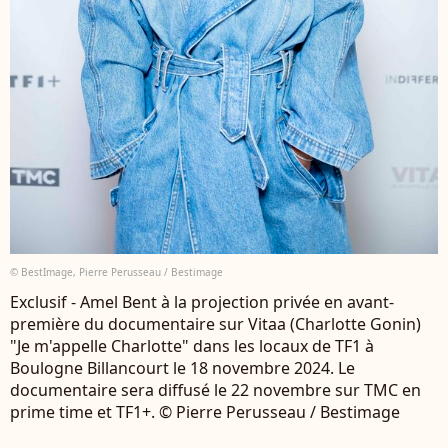
© BestImage, Pierre Perusseau / Bestimage
Exclusif - Amel Bent à la projection privée en avant-
première du documentaire sur Vitaa (Charlotte Gonin)
"Je m'appelle Charlotte" dans les locaux de TF1 à
Boulogne Billancourt le 18 novembre 2024. Le
documentaire sera diffusé le 22 novembre sur TMC en
prime time et TF1+. © Pierre Perusseau / Bestimage