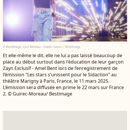
© BestImage, Cyril Moreau - Coadic Guirec / Bestimage
Et elle-même le dit, elle ne lui a pas laissé beaucoup de
place au début surtout dans l'éducation de leur garçon
Zayn Exclusif - Amel Bent lors de l’enregistrement de
l’émission “Les stars s’unissent pour le Sidaction” au
théâtre Marigny à Paris, France, le 11 mars 2025.
L’émission sera diffusée en prime le 22 mars sur France
2. © Guirec-Moreau/ Bestimage