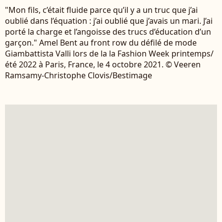
"Mon fils, c’était fluide parce qu’il y a un truc que j’ai
oublié dans l’équation : j’ai oublié que j’avais un mari. J’ai
porté la charge et l’angoisse des trucs d’éducation d’un
garçon." Amel Bent au front row du défilé de mode
Giambattista Valli lors de la la Fashion Week printemps/
été 2022 à Paris, France, le 4 octobre 2021. © Veeren
Ramsamy-Christophe Clovis/Bestimage