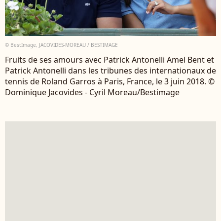
© BestImage, JACOVIDES-MOREAU / BESTIMAGE
Fruits de ses amours avec Patrick Antonelli Amel Bent et
Patrick Antonelli dans les tribunes des internationaux de
tennis de Roland Garros à Paris, France, le 3 juin 2018. ©
Dominique Jacovides - Cyril Moreau/Bestimage