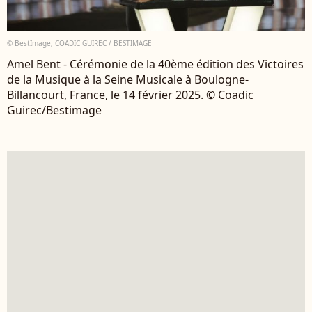
© BestImage, COADIC GUIREC / BESTIMAGE
Amel Bent - Cérémonie de la 40ème édition des Victoires
de la Musique à la Seine Musicale à Boulogne-
Billancourt, France, le 14 février 2025. © Coadic
Guirec/Bestimage