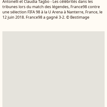
Antonelli et Claudia Tagbo - Les célébrités dans les
tribunes lors du match des légendes, France98 contre
une sélection FIFA 98 à la U Arena à Nanterre, France, le
12 juin 2018. France98 a gagné 3-2. © Bestimage