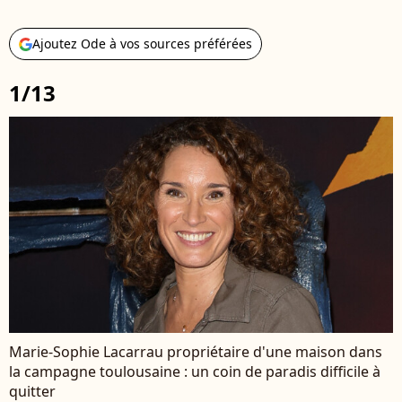
Ajoutez Ode à vos sources préférées
1/13
Marie-Sophie Lacarrau propriétaire d'une maison dans
la campagne toulousaine : un coin de paradis difficile à
quitter