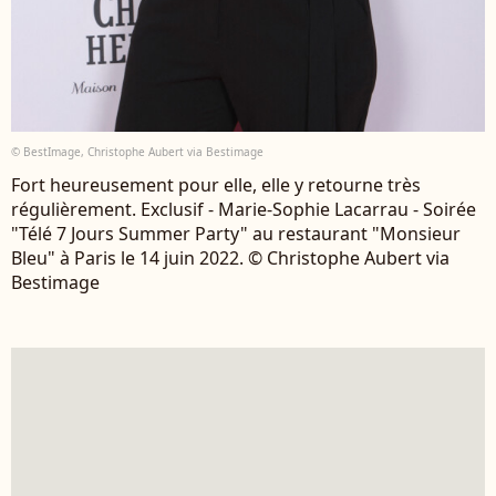
© BestImage, Christophe Aubert via Bestimage
Fort heureusement pour elle, elle y retourne très
régulièrement. Exclusif - Marie-Sophie Lacarrau - Soirée
"Télé 7 Jours Summer Party" au restaurant "Monsieur
Bleu" à Paris le 14 juin 2022. © Christophe Aubert via
Bestimage