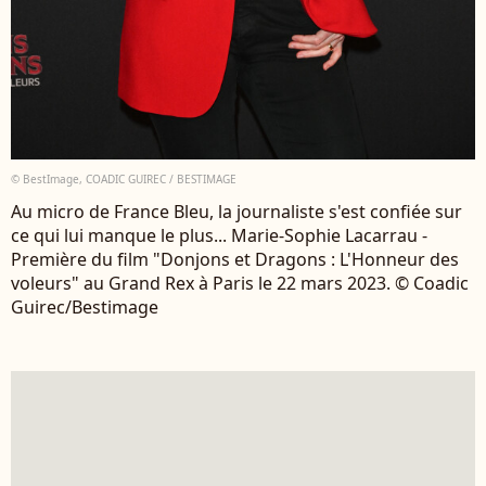
© BestImage, COADIC GUIREC / BESTIMAGE
Au micro de France Bleu, la journaliste s'est confiée sur
ce qui lui manque le plus... Marie-Sophie Lacarrau -
Première du film "Donjons et Dragons : L'Honneur des
voleurs" au Grand Rex à Paris le 22 mars 2023. © Coadic
Guirec/Bestimage