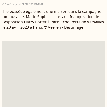
© BestImage, VEEREN / BESTIMAGE
Elle possède également une maison dans la campagne
toulousaine. Marie Sophie Lacarrau - Inauguration de
l'exposition Harry Potter à Paris Expo Porte de Versailles
le 20 avril 2023 à Paris. © Veeren / Bestimage