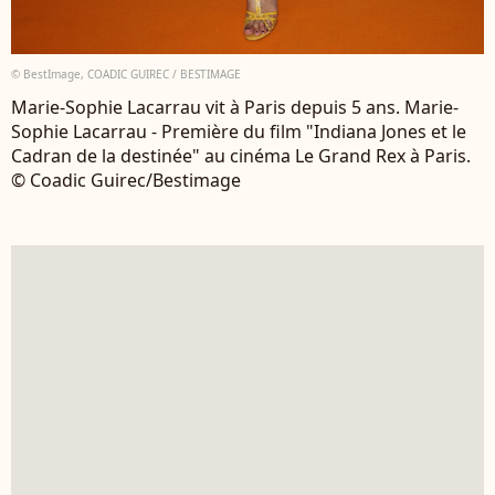
© BestImage, COADIC GUIREC / BESTIMAGE
Marie-Sophie Lacarrau vit à Paris depuis 5 ans. Marie-
Sophie Lacarrau - Première du film "Indiana Jones et le
Cadran de la destinée" au cinéma Le Grand Rex à Paris.
© Coadic Guirec/Bestimage