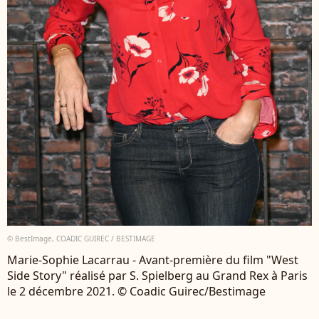
© BestImage, COADIC GUIREC / BESTIMAGE
Marie-Sophie Lacarrau - Avant-première du film "West
Side Story" réalisé par S. Spielberg au Grand Rex à Paris
le 2 décembre 2021. © Coadic Guirec/Bestimage