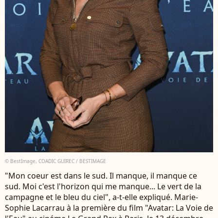
© BestImage, COADIC GUIREC / BESTIMAGE
"Mon coeur est dans le sud. Il manque, il manque ce
sud. Moi c'est l'horizon qui me manque... Le vert de la
campagne et le bleu du ciel", a-t-elle expliqué. Marie-
Sophie Lacarrau à la première du film "Avatar: La Voie de