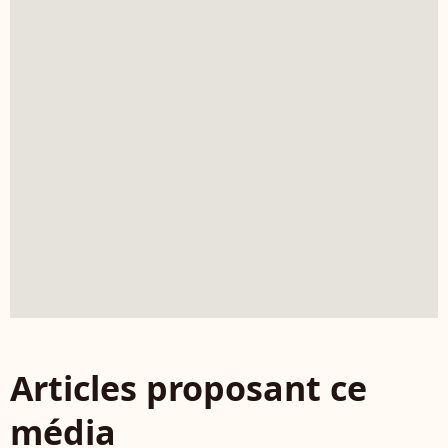
Articles proposant ce
média