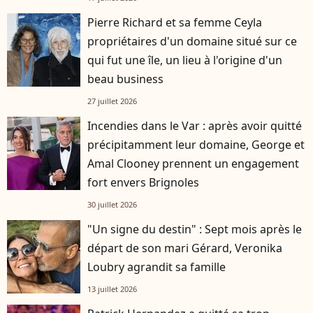
Pierre Richard et sa femme Ceyla
propriétaires d'un domaine situé sur ce
qui fut une île, un lieu à l'origine d'un
beau business
27 juillet 2026
Incendies dans le Var : après avoir quitté
précipitamment leur domaine, George et
Amal Clooney prennent un engagement
fort envers Brignoles
30 juillet 2026
"Un signe du destin" : Sept mois après le
départ de son mari Gérard, Veronika
Loubry agrandit sa famille
13 juillet 2026