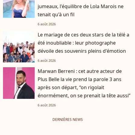
jumeaux, l'équilibre de Lola Marois ne
tenait qu'à un fil
6 août 2026
Le mariage de ces deux stars de la télé a
été inoubliable : leur photographe
dévoile des souvenirs pleins d'émotion
6 août 2026
Marwan Berreni : cet autre acteur de
Plus Belle la vie prend la parole 3 ans
après son départ, “on rigolait
énormément, on se prenait la tête aussi”
6 août 2026
DERNIÈRES NEWS