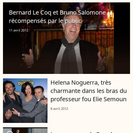
Bernard Le Coq et Bruno Salomone
récompensés par le public
11 avril 2012
Helena Noguerra, très
charmante dans les bras du
professeur fou Elie Semoun
8 avril 2012