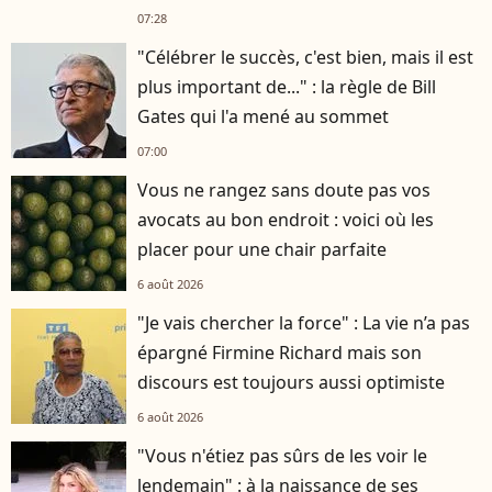
07:28
"Célébrer le succès, c'est bien, mais il est
plus important de..." : la règle de Bill
Gates qui l'a mené au sommet
07:00
Vous ne rangez sans doute pas vos
avocats au bon endroit : voici où les
placer pour une chair parfaite
6 août 2026
"Je vais chercher la force" : La vie n’a pas
épargné Firmine Richard mais son
discours est toujours aussi optimiste
6 août 2026
"Vous n'étiez pas sûrs de les voir le
lendemain" : à la naissance de ses