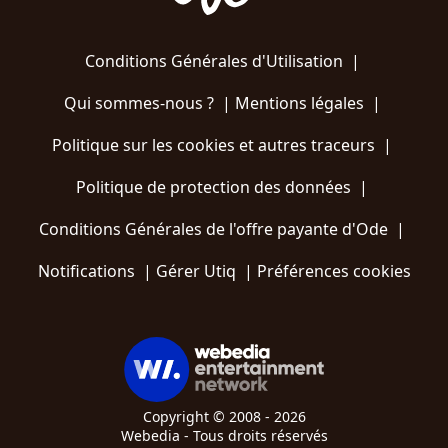
Conditions Générales d'Utilisation
|
Qui sommes-nous ?
|
Mentions légales
|
Politique sur les cookies et autres traceurs
|
Politique de protection des données
|
Conditions Générales de l'offre payante d'Ode
|
Notifications
|
Gérer Utiq
|
Préférences cookies
Copyright © 2008 - 2026
Webedia - Tous droits réservés