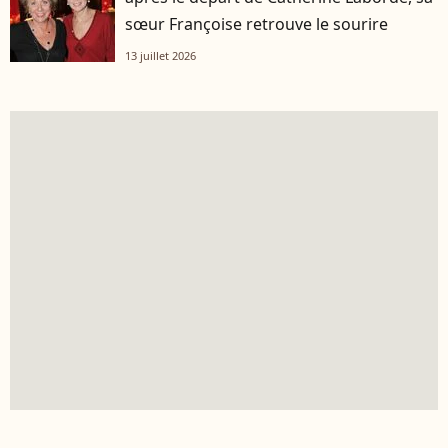
sœur Françoise retrouve le sourire
13 juillet 2026