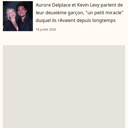
Aurore Delplace et Kevin Levy parlent de
leur deuxième garçon, "un petit miracle"
duquel ils rêvaient depuis longtemps
18 juillet 2026