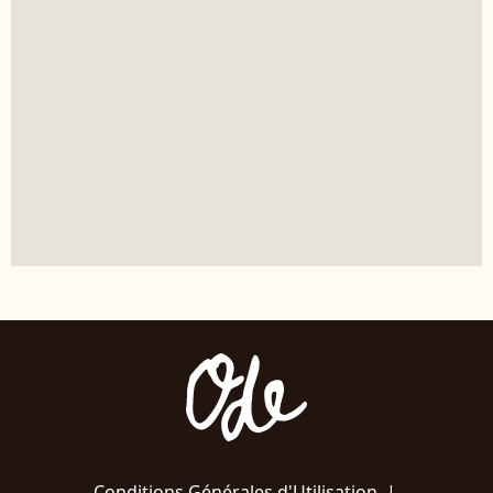
Conditions Générales d'Utilisation
|