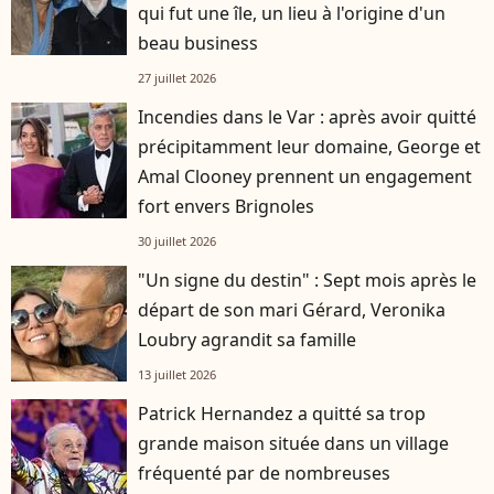
qui fut une île, un lieu à l'origine d'un
beau business
27 juillet 2026
Incendies dans le Var : après avoir quitté
précipitamment leur domaine, George et
Amal Clooney prennent un engagement
fort envers Brignoles
30 juillet 2026
"Un signe du destin" : Sept mois après le
départ de son mari Gérard, Veronika
Loubry agrandit sa famille
13 juillet 2026
Patrick Hernandez a quitté sa trop
grande maison située dans un village
fréquenté par de nombreuses