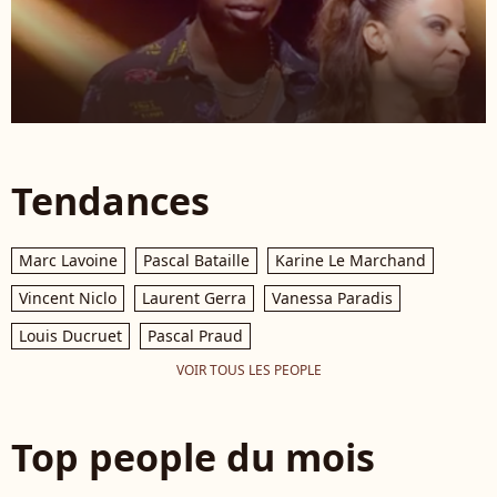
Tendances
Marc Lavoine
Pascal Bataille
Karine Le Marchand
Vincent Niclo
Laurent Gerra
Vanessa Paradis
Louis Ducruet
Pascal Praud
VOIR TOUS LES PEOPLE
Top people du mois