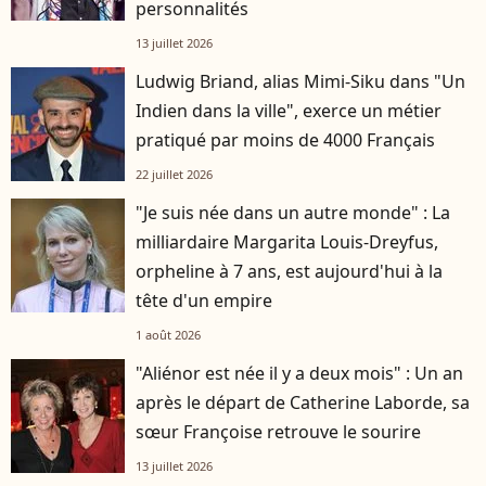
personnalités
13 juillet 2026
Ludwig Briand, alias Mimi-Siku dans "Un
Indien dans la ville", exerce un métier
pratiqué par moins de 4000 Français
22 juillet 2026
"Je suis née dans un autre monde" : La
milliardaire Margarita Louis-Dreyfus,
orpheline à 7 ans, est aujourd'hui à la
tête d'un empire
1 août 2026
"Aliénor est née il y a deux mois" : Un an
après le départ de Catherine Laborde, sa
sœur Françoise retrouve le sourire
13 juillet 2026