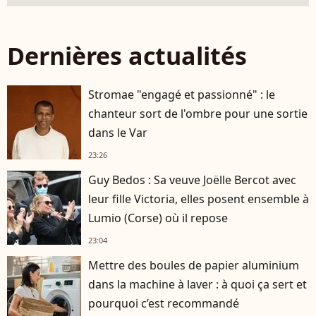
Dernières actualités
Stromae "engagé et passionné" : le
chanteur sort de l'ombre pour une sortie
dans le Var
23:26
Guy Bedos : Sa veuve Joëlle Bercot avec
leur fille Victoria, elles posent ensemble à
Lumio (Corse) où il repose
23:04
Mettre des boules de papier aluminium
dans la machine à laver : à quoi ça sert et
pourquoi c’est recommandé