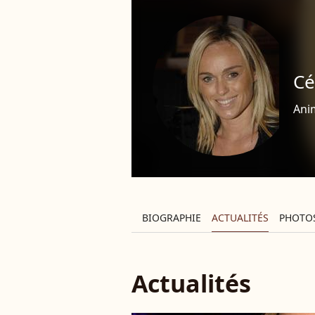
Cé
Anim
BIOGRAPHIE
ACTUALITÉS
PHOTO
Actualités